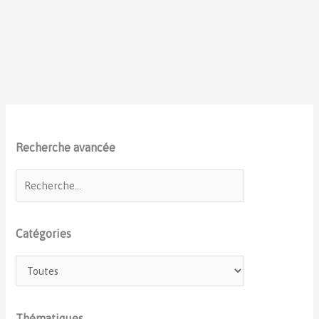
Recherche avancée
Catégories
Thématiques