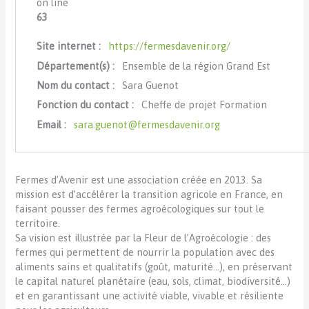
on line
63
Site internet :
https://fermesdavenir.org/
Département(s) :
Ensemble de la région Grand Est
Nom du contact :
Sara Guenot
Fonction du contact :
Cheffe de projet Formation
Email :
sara.guenot@fermesdavenir.org
Fermes d’Avenir est une association créée en 2013. Sa
mission est d’accélérer la transition agricole en France, en
faisant pousser des fermes agroécologiques sur tout le
territoire.
Sa vision est illustrée par la Fleur de l’Agroécologie : des
fermes qui permettent de nourrir la population avec des
aliments sains et qualitatifs (goût, maturité…), en préservant
le capital naturel planétaire (eau, sols, climat, biodiversité…)
et en garantissant une activité viable, vivable et résiliente