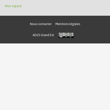
Mon espace
Nous contacter
Mentions légales
AD2S Grand Est