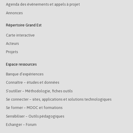
Agenda des événements et appels à projet
Annonces
Répertoire Grand Est
Carte interactive
Acteurs
Projets
Espace ressources
Banque d’expériences
Connaître – études et données
S’outiller – Méthodologie, fiches outils
Se connecter – sites, applications et solutions technologiques
Se former – MOOC et formations
Sensibiliser – Outils pédagogiques
Echanger – Forum