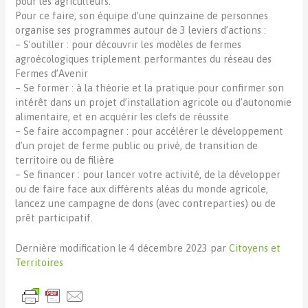
pour les agriculteurs.
Pour ce faire, son équipe d’une quinzaine de personnes
organise ses programmes autour de 3 leviers d’actions :
– S’outiller : pour découvrir les modèles de fermes
agroécologiques triplement performantes du réseau des
Fermes d’Avenir
– Se former : à la théorie et la pratique pour confirmer son
intérêt dans un projet d’installation agricole ou d’autonomie
alimentaire, et en acquérir les clefs de réussite
– Se faire accompagner : pour accélérer le développement
d’un projet de ferme public ou privé, de transition de
territoire ou de filière
– Se financer : pour lancer votre activité, de la développer
ou de faire face aux différents aléas du monde agricole,
lancez une campagne de dons (avec contreparties) ou de
prêt participatif.
Dernière modification le 4 décembre 2023 par
Citoyens et
Territoires