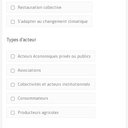
Restauration collective
S'adapter au changement climatique
Types d'acteur
Acteurs économiques privés ou publics
Associations
Collectivités et acteurs institutionnels
Consommateurs
Producteurs agricoles