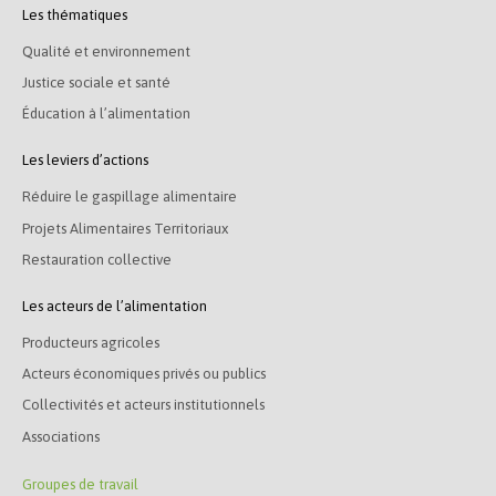
Les thématiques
Qualité et environnement
Justice sociale et santé
Éducation à l’alimentation
Les leviers d’actions
Réduire le gaspillage alimentaire
Projets Alimentaires Territoriaux
Restauration collective
Les acteurs de l’alimentation
Producteurs agricoles
Acteurs économiques privés ou publics
Collectivités et acteurs institutionnels
Associations
Groupes de travail