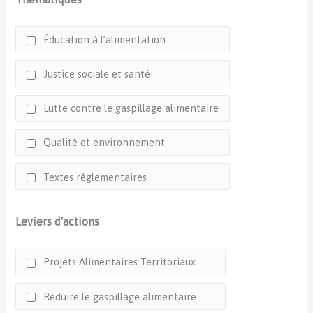
Éducation à l’alimentation
Justice sociale et santé
Lutte contre le gaspillage alimentaire
Qualité et environnement
Textes réglementaires
Leviers d'actions
Projets Alimentaires Territoriaux
Réduire le gaspillage alimentaire