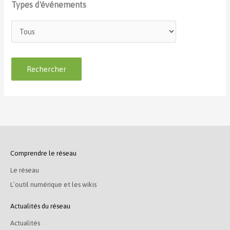
Types d'événements
Comprendre le réseau
Le réseau
L’outil numérique et les wikis
Actualités du réseau
Actualités