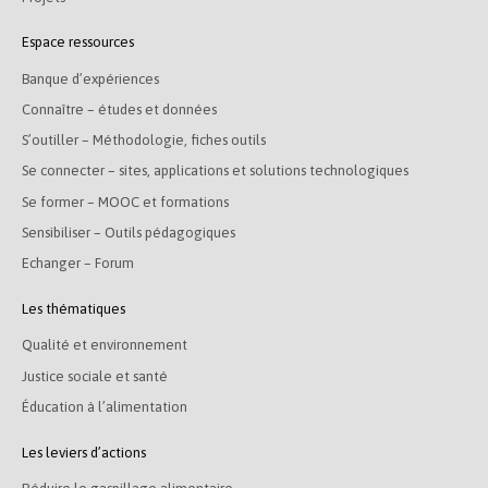
Espace ressources
Banque d’expériences
Connaître – études et données
S’outiller – Méthodologie, fiches outils
Se connecter – sites, applications et solutions technologiques
Se former – MOOC et formations
Sensibiliser – Outils pédagogiques
Echanger – Forum
Les thématiques
Qualité et environnement
Justice sociale et santé
Éducation à l’alimentation
Les leviers d’actions