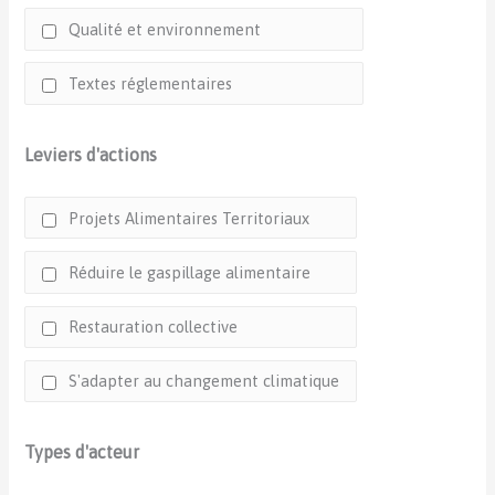
Qualité et environnement
Textes réglementaires
Leviers d'actions
Projets Alimentaires Territoriaux
Réduire le gaspillage alimentaire
Restauration collective
S'adapter au changement climatique
Types d'acteur