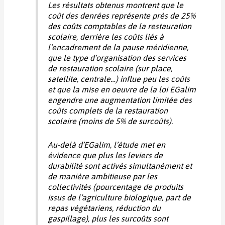
Les résultats obtenus montrent que le
coût des denrées représente près de 25%
des coûts comptables de la restauration
scolaire, derrière les coûts liés à
l’encadrement de la pause méridienne,
que le type d’organisation des services
de restauration scolaire (sur place,
satellite, centrale…) influe peu les coûts
et que la mise en oeuvre de la loi EGalim
engendre une augmentation limitée des
coûts complets de la restauration
scolaire (moins de 5% de surcoûts).
Au-delà d’EGalim, l’étude met en
évidence que plus les leviers de
durabilité sont activés simultanément et
de manière ambitieuse par les
collectivités (pourcentage de produits
issus de l’agriculture biologique, part de
repas végétariens, réduction du
gaspillage), plus les surcoûts sont