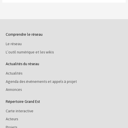
Comprendre le réseau
Le réseau
L’outil numérique et les wikis
Actualités du réseau
Actualités
Agenda des événements et appels à projet
Annonces
Répertoire Grand Est
Carte interactive
Acteurs
Projets