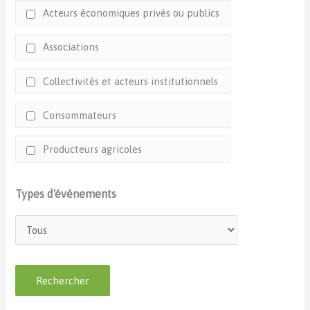
Acteurs économiques privés ou publics
Associations
Collectivités et acteurs institutionnels
Consommateurs
Producteurs agricoles
Types d'événements