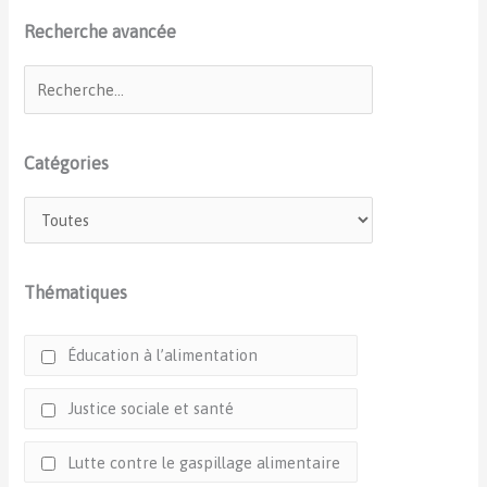
Recherche avancée
Catégories
Thématiques
Éducation à l’alimentation
Justice sociale et santé
Lutte contre le gaspillage alimentaire