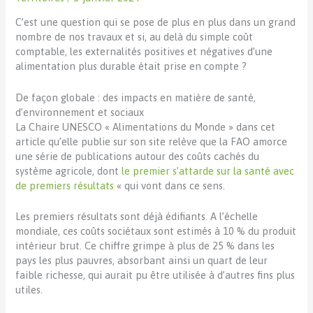
C’est une question qui se pose de plus en plus dans un grand
nombre de nos travaux et si, au delà du simple coût
comptable, les externalités positives et négatives d’une
alimentation plus durable était prise en compte ?
De façon globale : des impacts en matière de santé,
d’environnement et sociaux
La Chaire UNESCO « Alimentations du Monde » dans cet
article qu’elle publie sur son site relève que la FAO amorce
une série de publications autour des coûts cachés du
système agricole, dont
le premier s’attarde sur la santé avec
de premiers résultats
« qui vont dans ce sens.
Les premiers résultats sont déjà édifiants. A l’échelle
mondiale, ces coûts sociétaux sont estimés à 10 % du produit
intérieur brut. Ce chiffre grimpe à plus de 25 % dans les
pays les plus pauvres, absorbant ainsi un quart de leur
faible richesse, qui aurait pu être utilisée à d’autres fins plus
utiles.