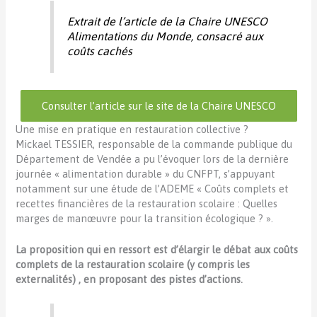
Extrait de l’article de la Chaire UNESCO
Alimentations du Monde, consacré aux
coûts cachés
Consulter l’article sur le site de la Chaire UNESCO
Une mise en pratique en restauration collective ?
Mickael TESSIER, responsable de la commande publique du
Département de Vendée a pu l’évoquer lors de la dernière
journée « alimentation durable » du CNFPT, s’appuyant
notamment sur une étude de l’ADEME « Coûts complets et
recettes financières de la restauration scolaire : Quelles
marges de manœuvre pour la transition écologique ? ».
La proposition qui en ressort est d’élargir le débat aux coûts
complets de la restauration scolaire (y compris les
externalités) , en proposant des pistes d’actions.