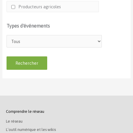
Producteurs agricoles
Types d'événements
Comprendre le réseau
Le réseau
L’outil numérique et les wikis