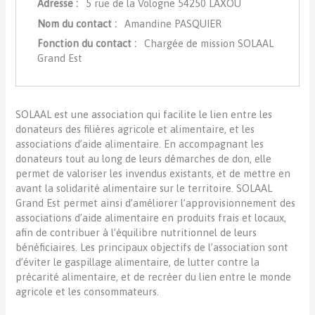
Adresse :
5 rue de la Vologne 54250 LAXOU
Nom du contact :
Amandine PASQUIER
Fonction du contact :
Chargée de mission SOLAAL
Grand Est
SOLAAL est une association qui facilite le lien entre les
donateurs des filières agricole et alimentaire, et les
associations d’aide alimentaire. En accompagnant les
donateurs tout au long de leurs démarches de don, elle
permet de valoriser les invendus existants, et de mettre en
avant la solidarité alimentaire sur le territoire. SOLAAL
Grand Est permet ainsi d’améliorer l’approvisionnement des
associations d’aide alimentaire en produits frais et locaux,
afin de contribuer à l’équilibre nutritionnel de leurs
bénéficiaires. Les principaux objectifs de l’association sont
d’éviter le gaspillage alimentaire, de lutter contre la
précarité alimentaire, et de recréer du lien entre le monde
agricole et les consommateurs.