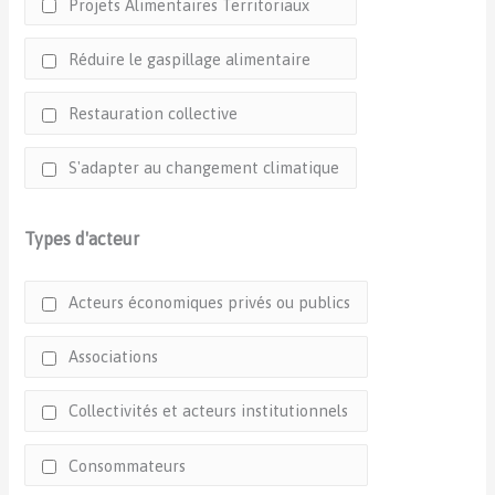
Projets Alimentaires Territoriaux
Réduire le gaspillage alimentaire
Restauration collective
S'adapter au changement climatique
Types d'acteur
Acteurs économiques privés ou publics
Associations
Collectivités et acteurs institutionnels
Consommateurs