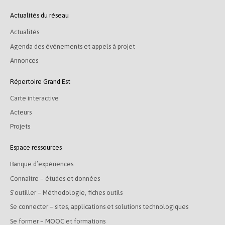
Actualités du réseau
Actualités
Agenda des événements et appels à projet
Annonces
Répertoire Grand Est
Carte interactive
Acteurs
Projets
Espace ressources
Banque d’expériences
Connaître – études et données
S’outiller – Méthodologie, fiches outils
Se connecter – sites, applications et solutions technologiques
Se former – MOOC et formations