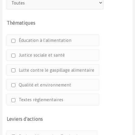
Thématiques
Éducation à l’alimentation
Justice sociale et santé
Lutte contre le gaspillage alimentaire
Qualité et environnement
Textes réglementaires
Leviers d'actions