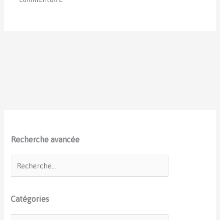
Recherche avancée
Catégories