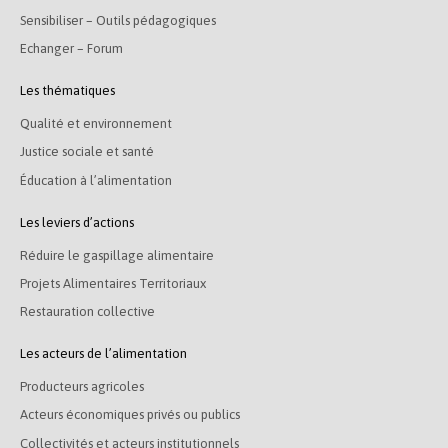
Sensibiliser – Outils pédagogiques
Echanger – Forum
Les thématiques
Qualité et environnement
Justice sociale et santé
Éducation à l’alimentation
Les leviers d’actions
Réduire le gaspillage alimentaire
Projets Alimentaires Territoriaux
Restauration collective
Les acteurs de l’alimentation
Producteurs agricoles
Acteurs économiques privés ou publics
Collectivités et acteurs institutionnels