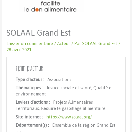
SOLAAL Grand Est
Laisser un commentaire
/
Acteur
/ Par
SOLAAL Grand Est
/
28 avril 2021
Fiche d'acteur
Type d'acteur :
Associations
Thématiques :
Justice sociale et santé, Qualité et
environnement
Leviers d'actions :
Projets Alimentaires
Territoriaux, Réduire le gaspillage alimentaire
Site internet :
https://www.solaal.org/
Département(s) :
Ensemble de la région Grand Est