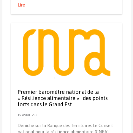
Lire
Premier baromètre national de la
« Résilience alimentaire » : des points
forts dans le Grand Est
15 AVRIL 2021
Déniché sur la Banque des Territoires Le Conseil
national pour la résilience alimentaire (CNRA),