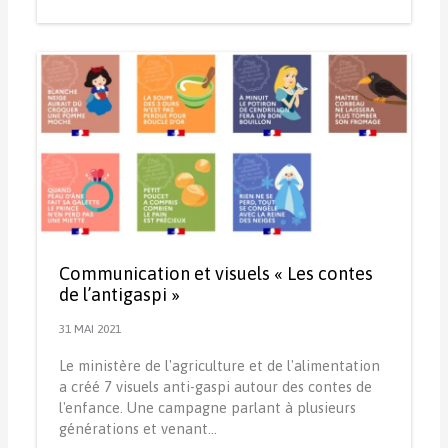
Communication et visuels « Les contes
de l’antigaspi »
31 MAI 2021
Le ministère de l'agriculture et de l'alimentation
a créé 7 visuels anti-gaspi autour des contes de
l'enfance. Une campagne parlant à plusieurs
générations et venant…