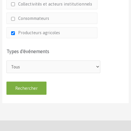
Collectivités et acteurs institutionnels
Consommateurs
Producteurs agricoles
Types d'événements