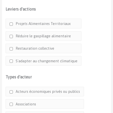
Leviers d'actions
Projets Alimentaires Territoriaux
Réduire le gaspillage alimentaire
Restauration collective
S'adapter au changement climatique
Types d'acteur
Acteurs économiques privés ou publics
Associations