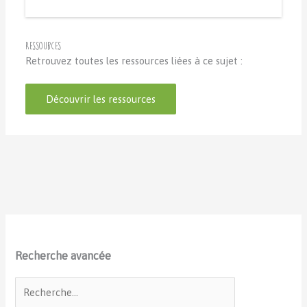
Ressources
Retrouvez toutes les ressources liées à ce sujet :
Découvrir les ressources
Recherche avancée