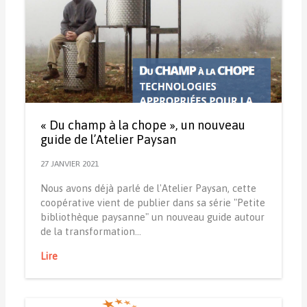
« Du champ à la chope », un nouveau
guide de l’Atelier Paysan
27 JANVIER 2021
Nous avons déjà parlé de l'Atelier Paysan, cette
coopérative vient de publier dans sa série "Petite
bibliothèque paysanne" un nouveau guide autour
de la transformation…
Lire