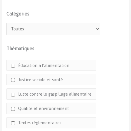
Catégories
Thématiques
Éducation à l’alimentation
Justice sociale et santé
Lutte contre le gaspillage alimentaire
Qualité et environnement
Textes réglementaires