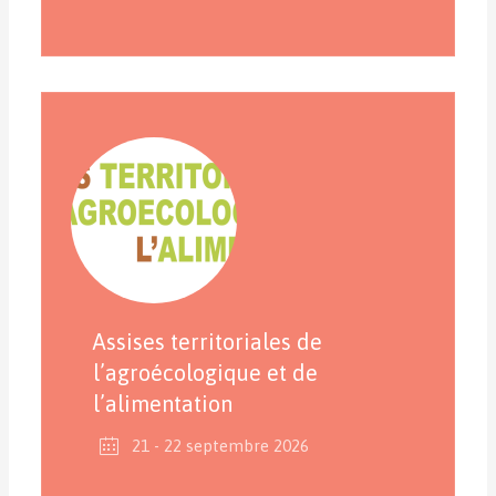
Assises territoriales de
l’agroécologique et de
l’alimentation
21 - 22 septembre 2026