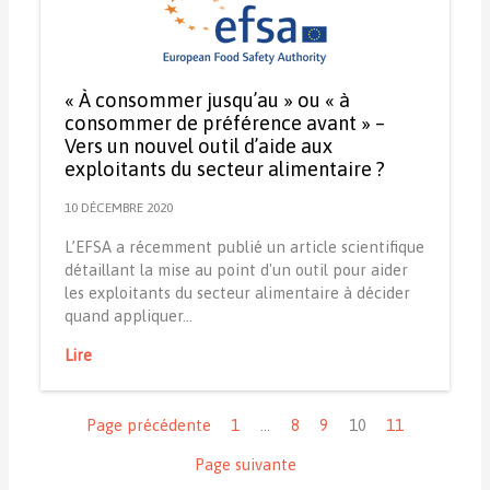
« À consommer jusqu’au » ou « à
consommer de préférence avant » –
Vers un nouvel outil d’aide aux
exploitants du secteur alimentaire ?
10 DÉCEMBRE 2020
L’EFSA a récemment publié un article scientifique
détaillant la mise au point d'un outil pour aider
les exploitants du secteur alimentaire à décider
quand appliquer…
Lire
Navigation
Page précédente
1
…
8
9
10
11
Page suivante