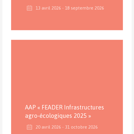
13 avril 2026
- 18 septembre 2026
AAP « FEADER Infrastructures
agro-écologiques 2025 »
20 avril 2026
- 31 octobre 2026