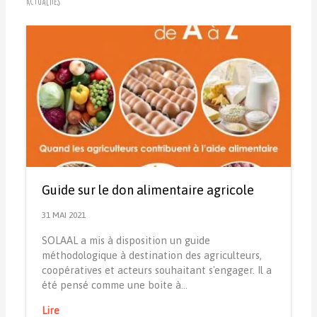
Actualités
Guide sur le don alimentaire agricole
31 MAI 2021
SOLAAL a mis à disposition un guide
méthodologique à destination des agriculteurs,
coopératives et acteurs souhaitant s'engager. Il a
été pensé comme une boite à…
Lire