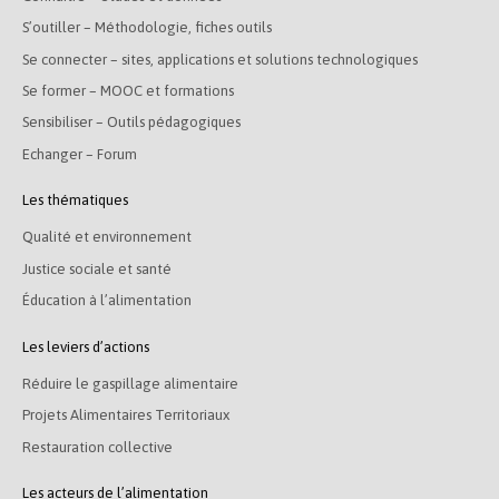
S’outiller – Méthodologie, fiches outils
Se connecter – sites, applications et solutions technologiques
Se former – MOOC et formations
Sensibiliser – Outils pédagogiques
Echanger – Forum
Les thématiques
Qualité et environnement
Justice sociale et santé
Éducation à l’alimentation
Les leviers d’actions
Réduire le gaspillage alimentaire
Projets Alimentaires Territoriaux
Restauration collective
Les acteurs de l’alimentation