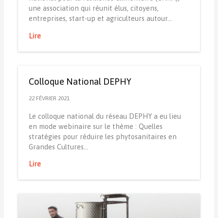
une association qui réunit élus, citoyens,
entreprises, start-up et agriculteurs autour…
Lire
Colloque National DEPHY
22 FÉVRIER 2021
Le colloque national du réseau DEPHY a eu lieu
en mode webinaire sur le thème : Quelles
stratégies pour réduire les phytosanitaires en
Grandes Cultures…
Lire