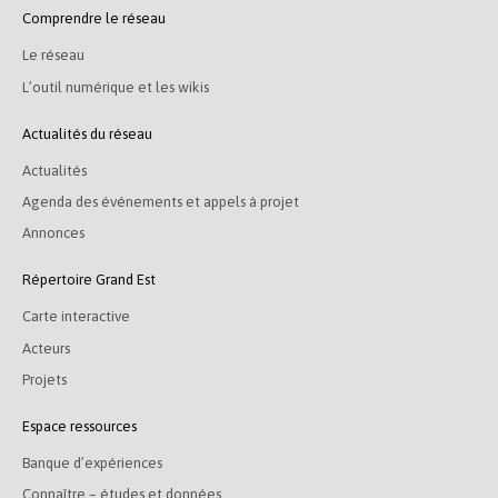
Comprendre le réseau
Le réseau
L’outil numérique et les wikis
Actualités du réseau
Actualités
Agenda des événements et appels à projet
Annonces
Répertoire Grand Est
Carte interactive
Acteurs
Projets
Espace ressources
Banque d’expériences
Connaître – études et données