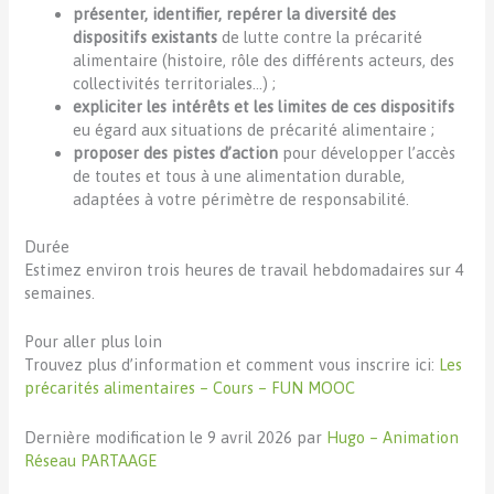
présenter, identifier, repérer la diversité des
dispositifs existants
de lutte contre la précarité
alimentaire (histoire, rôle des différents acteurs, des
collectivités territoriales…) ;
expliciter les intérêts et les limites de ces dispositifs
eu égard aux situations de précarité alimentaire ;
proposer des pistes d’action
pour développer l’accès
de toutes et tous à une alimentation durable,
adaptées à votre périmètre de responsabilité.
Durée
Estimez environ trois heures de travail hebdomadaires sur 4
semaines.
Pour aller plus loin
Trouvez plus d’information et comment vous inscrire ici:
Les
précarités alimentaires – Cours – FUN MOOC
Dernière modification le 9 avril 2026 par
Hugo – Animation
Réseau PARTAAGE