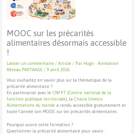
MOOC sur les précarités
alimentaires désormais accessible
!
Laisser un commentaire
/
Article
/ Par
Hugo - Animation
Réseau PARTAAGE
/
9 avril 2026
Vous souhaitez en savoir plus sur la thématique de la
précarité alimentaire ?
En partenariat avec le
CNFPT (Centre national de la
fonction publique territoriale)
, la
Chaire Unesco
Alimentations du monde
a rendu accessible gratuitement et
toute l’année son MOOC sur les précarités alimentaires.
Pourquoi suivre cette formation ?
Questionner la précarité alimentaire pour savoir :