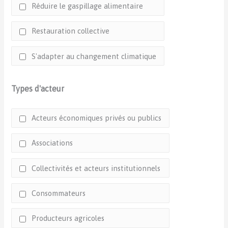
Réduire le gaspillage alimentaire
Restauration collective
S'adapter au changement climatique
Types d'acteur
Acteurs économiques privés ou publics
Associations
Collectivités et acteurs institutionnels
Consommateurs
Producteurs agricoles