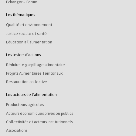
Echanger – Forum
Les thématiques
Qualité et environnement
Justice sociale et santé
Éducation à l’alimentation
Les leviers d’actions
Réduire le gaspillage alimentaire
Projets Alimentaires Territoriaux
Restauration collective
Les acteurs de l’alimentation
Producteurs agricoles
Acteurs économiques privés ou publics
Collectivités et acteurs institutionnels
Associations