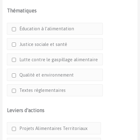
Thématiques
Éducation à l’alimentation
Justice sociale et santé
Lutte contre le gaspillage alimentaire
Qualité et environnement
Textes réglementaires
Leviers d'actions
Projets Alimentaires Territoriaux