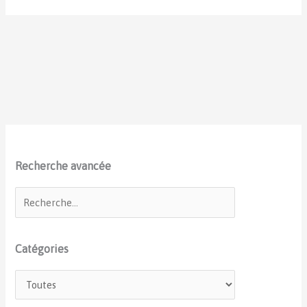
Recherche avancée
Catégories