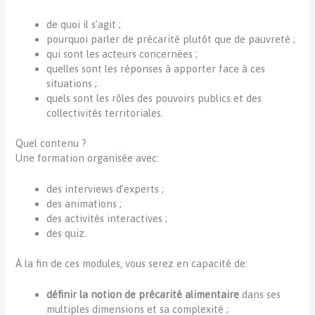
de quoi il s’agit ;
pourquoi parler de précarité plutôt que de pauvreté ;
qui sont les acteurs concernées ;
quelles sont les réponses à apporter face à ces
situations ;
quels sont les rôles des pouvoirs publics et des
collectivités territoriales.
Quel contenu ?
Une formation organisée avec:
des interviews d’experts ;
des animations ;
des activités interactives ;
des quiz.
À la fin de ces modules, vous serez en capacité de:
définir la notion de précarité alimentaire
dans ses
multiples dimensions et sa complexité ;