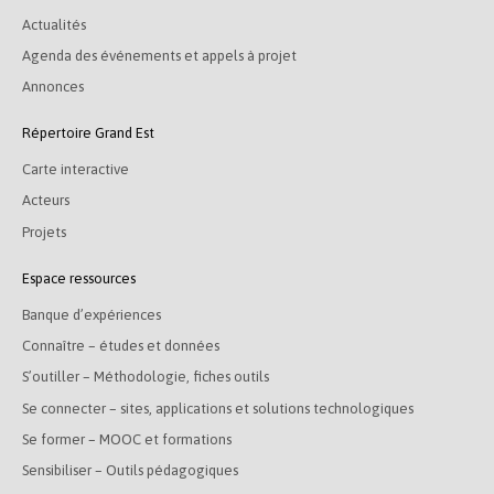
Actualités
Agenda des événements et appels à projet
Annonces
Répertoire Grand Est
Carte interactive
Acteurs
Projets
Espace ressources
Banque d’expériences
Connaître – études et données
S’outiller – Méthodologie, fiches outils
Se connecter – sites, applications et solutions technologiques
Se former – MOOC et formations
Sensibiliser – Outils pédagogiques