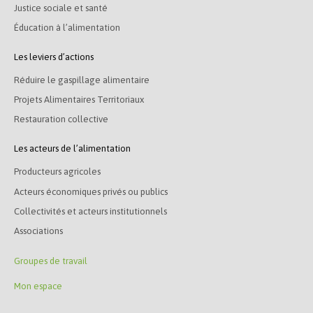
Justice sociale et santé
Éducation à l’alimentation
Les leviers d’actions
Réduire le gaspillage alimentaire
Projets Alimentaires Territoriaux
Restauration collective
Les acteurs de l’alimentation
Producteurs agricoles
Acteurs économiques privés ou publics
Collectivités et acteurs institutionnels
Associations
Groupes de travail
Mon espace