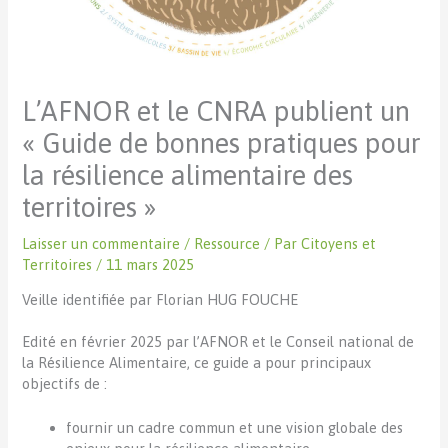
L’AFNOR et le CNRA publient un
« Guide de bonnes pratiques pour
la résilience alimentaire des
territoires »
Laisser un commentaire
/
Ressource
/ Par
Citoyens et
Territoires
/
11 mars 2025
Veille identifiée par Florian HUG FOUCHE
Edité en février 2025 par l’AFNOR et le Conseil national de
la Résilience Alimentaire, ce guide a pour principaux
objectifs de :
fournir un cadre commun et une vision globale des