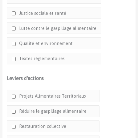
Justice sociale et santé
Lutte contre le gaspillage alimentaire
Qualité et environnement
Textes réglementaires
Leviers d'actions
Projets Alimentaires Territoriaux
Réduire le gaspillage alimentaire
Restauration collective