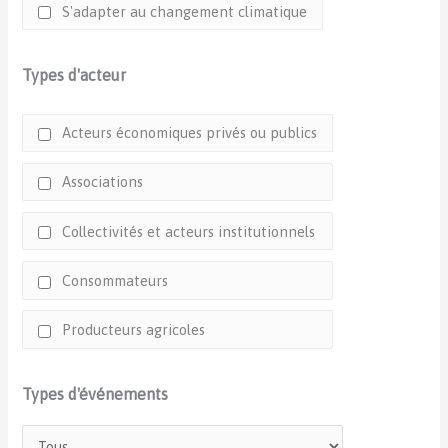
S'adapter au changement climatique
Types d'acteur
Acteurs économiques privés ou publics
Associations
Collectivités et acteurs institutionnels
Consommateurs
Producteurs agricoles
Types d'événements