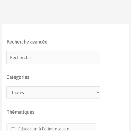
Recherche avancée
Catégories
Thématiques
Éducation à l’alimentation