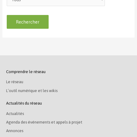
Comprendre le réseau
Le réseau
L’outil numérique et les wikis
Actualités du réseau
Actualités
Agenda des événements et appels à projet
Annonces