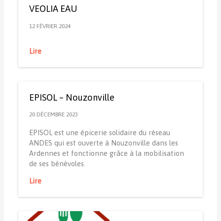
VEOLIA EAU
12 FÉVRIER 2024
Lire
EPISOL – Nouzonville
20 DÉCEMBRE 2023
EPISOL est une épicerie solidaire du réseau
ANDES qui est ouverte à Nouzonville dans les
Ardennes et fonctionne grâce à la mobilisation
de ses bénévoles.
Lire