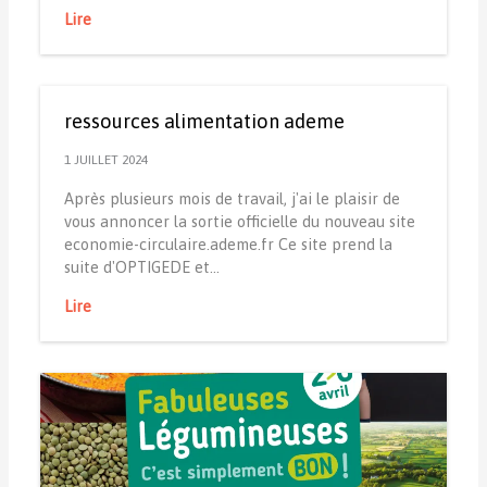
Lire
ressources alimentation ademe
1 JUILLET 2024
Après plusieurs mois de travail, j'ai le plaisir de
vous annoncer la sortie officielle du nouveau site
economie-circulaire.ademe.fr Ce site prend la
suite d'OPTIGEDE et…
Lire