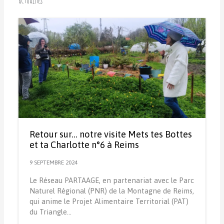
Actualités
Retour sur… notre visite Mets tes Bottes
et ta Charlotte n°6 à Reims
9 SEPTEMBRE 2024
Le Réseau PARTAAGE, en partenariat avec le Parc
Naturel Régional (PNR) de la Montagne de Reims,
qui anime le Projet Alimentaire Territorial (PAT)
du Triangle…