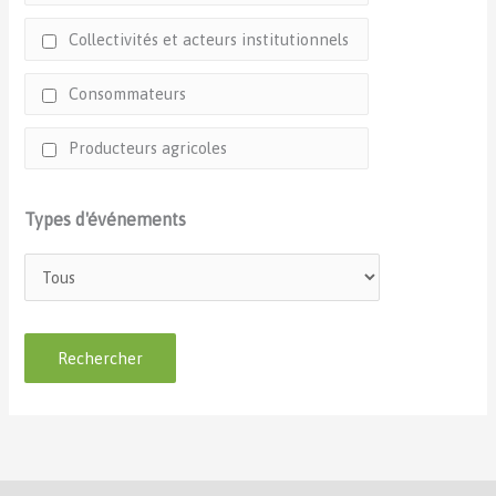
Collectivités et acteurs institutionnels
Consommateurs
Producteurs agricoles
Types d'événements