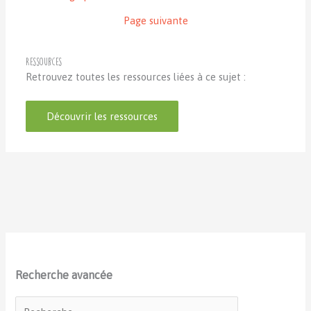
Page suivante
Ressources
Retrouvez toutes les ressources liées à ce sujet :
Découvrir les ressources
Recherche avancée