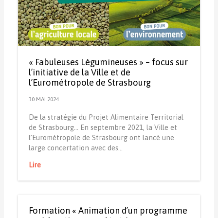
« Fabuleuses Légumineuses » – focus sur
l’initiative de la Ville et de
l’Eurométropole de Strasbourg
30 MAI 2024
De la stratégie du Projet Alimentaire Territorial
de Strasbourg... En septembre 2021, la Ville et
l’Eurométropole de Strasbourg ont lancé une
large concertation avec des…
Lire
Formation « Animation d’un programme