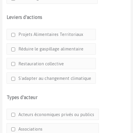
Leviers d'actions
Projets Alimentaires Territoriaux
Réduire le gaspillage alimentaire
Restauration collective
S'adapter au changement climatique
Types d'acteur
Acteurs économiques privés ou publics
Associations