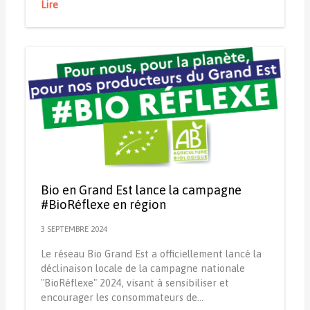
Lire
Bio en Grand Est lance la campagne
#BioRéflexe en région
3 SEPTEMBRE 2024
Le réseau Bio Grand Est a officiellement lancé la
déclinaison locale de la campagne nationale
"BioRéflexe" 2024, visant à sensibiliser et
encourager les consommateurs de…