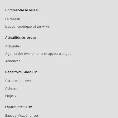
Comprendre le réseau
Le réseau
L’outil numérique et les wikis
Actualités du réseau
Actualités
Agenda des événements et appels à projet
Annonces
Répertoire Grand Est
Carte interactive
Acteurs
Projets
Espace ressources
Banque d’expériences