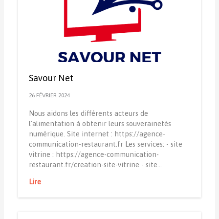
Savour Net
26 FÉVRIER 2024
Nous aidons les différents acteurs de
l'alimentation à obtenir leurs souverainetés
numérique. Site internet : https://agence-
communication-restaurant.fr Les services: - site
vitrine : https://agence-communication-
restaurant.fr/creation-site-vitrine - site…
Lire