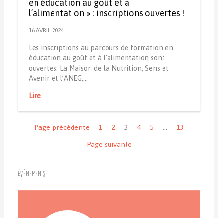
en éducation au goût et à
l’alimentation » : inscriptions ouvertes !
16 AVRIL 2024
Les inscriptions au parcours de formation en
éducation au goût et à l’alimentation sont
ouvertes. La Maison de la Nutrition, Sens et
Avenir et l’ANEG,…
Lire
Navigation
Page précédente
1
2
3
4
5
…
13
Page suivante
Événements