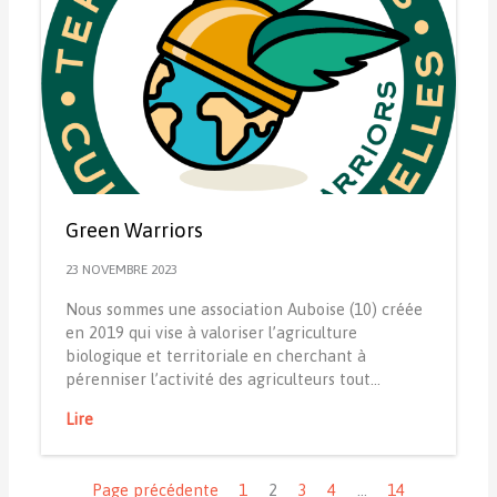
Green Warriors
23 NOVEMBRE 2023
Nous sommes une association Auboise (10) créée
en 2019 qui vise à valoriser l’agriculture
biologique et territoriale en cherchant à
pérenniser l’activité des agriculteurs tout…
Lire
Navigation
Page précédente
1
2
3
4
…
14