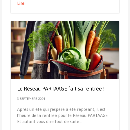
Lire
Le Réseau PARTAAGE fait sa rentrée !
3 SEPTEMBRE 2024
Après un été qui j'espère a été reposant, il est
l'heure de la rentrée pour le Réseau PARTAAGE.
Et autant vous dire tout de suite…