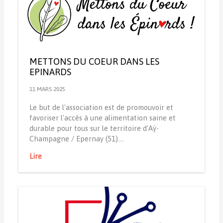
METTONS DU COEUR DANS LES
EPINARDS
11 MARS 2025
Le but de l'association est de promouvoir et
favoriser l'accès à une alimentation saine et
durable pour tous sur le territoire d'Aÿ-
Champagne / Epernay (51).…
Lire