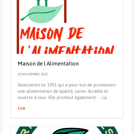
Maison de l Alimentation
29 NOVEMBRE 2023
Association loi 1901 qui a pour but de promouvoir
une alimentation de qualité, saine, durable et
ouverte à tous. Elle promeut également : - La…
Lire