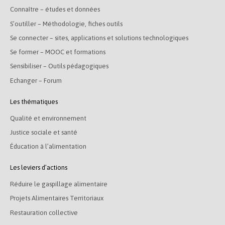
Connaître – études et données
S’outiller – Méthodologie, fiches outils
Se connecter – sites, applications et solutions technologiques
Se former – MOOC et formations
Sensibiliser – Outils pédagogiques
Echanger – Forum
Les thématiques
Qualité et environnement
Justice sociale et santé
Éducation à l’alimentation
Les leviers d’actions
Réduire le gaspillage alimentaire
Projets Alimentaires Territoriaux
Restauration collective