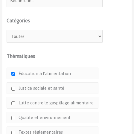
Catégories
Thématiques
Éducation à l’alimentation
Justice sociale et santé
Lutte contre le gaspillage alimentaire
Qualité et environnement
Textes réglementaires