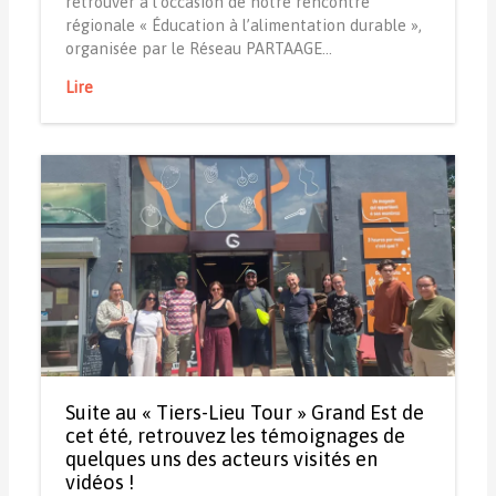
retrouver à l’occasion de notre rencontre
régionale « Éducation à l’alimentation durable »,
organisée par le Réseau PARTAAGE…
Lire
Suite au « Tiers-Lieu Tour » Grand Est de
cet été, retrouvez les témoignages de
quelques uns des acteurs visités en
vidéos !