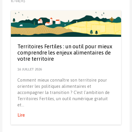
Actualités
Territoires Fertiles : un outil pour mieux
comprendre les enjeux alimentaires de
votre territoire
16 JUILLET 2026
Comment mieux connaître son territoire pour
orienter les politiques alimentaires et
accompagner la transition ? C'est l'ambition de
Territoires Fertiles, un outil numérique gratuit
et…
Lire