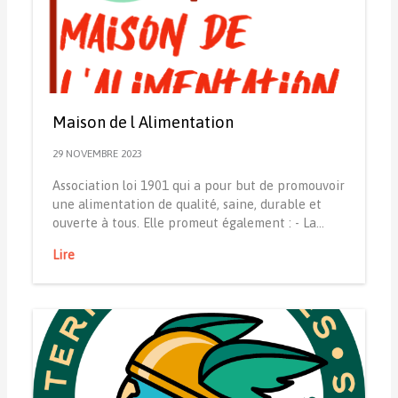
Maison de l Alimentation
29 NOVEMBRE 2023
Association loi 1901 qui a pour but de promouvoir
une alimentation de qualité, saine, durable et
ouverte à tous. Elle promeut également : - La…
Lire