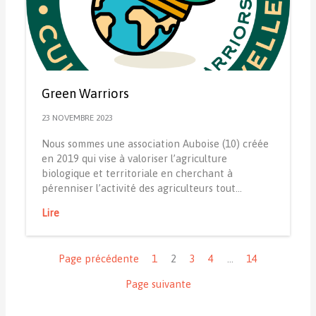
Green Warriors
23 NOVEMBRE 2023
Nous sommes une association Auboise (10) créée
en 2019 qui vise à valoriser l’agriculture
biologique et territoriale en cherchant à
pérenniser l’activité des agriculteurs tout…
Lire
Navigation
Page précédente
1
2
3
4
…
14
Page suivante