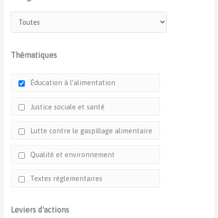
Thématiques
Éducation à l’alimentation
Justice sociale et santé
Lutte contre le gaspillage alimentaire
Qualité et environnement
Textes réglementaires
Leviers d'actions