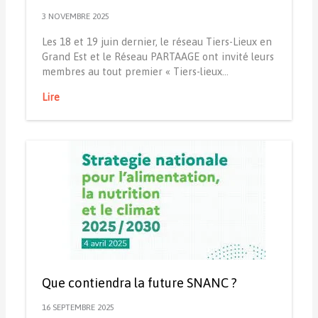
3 NOVEMBRE 2025
Les 18 et 19 juin dernier, le réseau Tiers-Lieux en
Grand Est et le Réseau PARTAAGE ont invité leurs
membres au tout premier « Tiers-lieux…
Lire
Que contiendra la future SNANC ?
16 SEPTEMBRE 2025