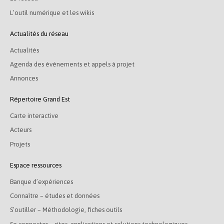
L’outil numérique et les wikis
Actualités du réseau
Actualités
Agenda des événements et appels à projet
Annonces
Répertoire Grand Est
Carte interactive
Acteurs
Projets
Espace ressources
Banque d’expériences
Connaître – études et données
S’outiller – Méthodologie, fiches outils