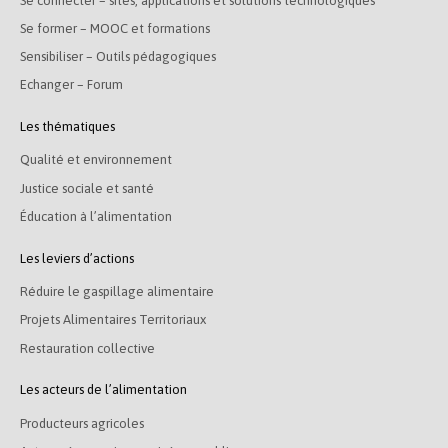
Se connecter – sites, applications et solutions technologiques
Se former – MOOC et formations
Sensibiliser – Outils pédagogiques
Echanger – Forum
Les thématiques
Qualité et environnement
Justice sociale et santé
Éducation à l’alimentation
Les leviers d’actions
Réduire le gaspillage alimentaire
Projets Alimentaires Territoriaux
Restauration collective
Les acteurs de l’alimentation
Producteurs agricoles