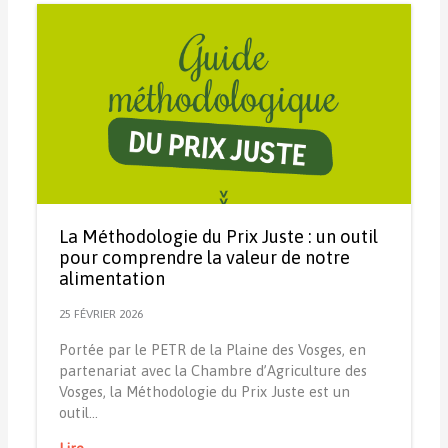
La Méthodologie du Prix Juste : un outil
pour comprendre la valeur de notre
alimentation
25 FÉVRIER 2026
Portée par le PETR de la Plaine des Vosges, en
partenariat avec la Chambre d’Agriculture des
Vosges, la Méthodologie du Prix Juste est un
outil…