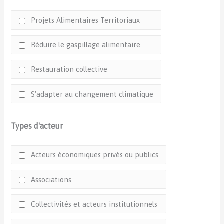
Projets Alimentaires Territoriaux
Réduire le gaspillage alimentaire
Restauration collective
S'adapter au changement climatique
Types d'acteur
Acteurs économiques privés ou publics
Associations
Collectivités et acteurs institutionnels