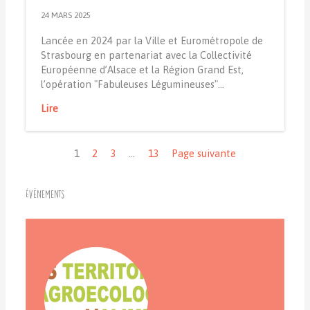
24 MARS 2025
Lancée en 2024 par la Ville et Eurométropole de
Strasbourg en partenariat avec la Collectivité
Européenne d’Alsace et la Région Grand Est,
l’opération "Fabuleuses Légumineuses"…
Lire
Navigation
1
2
3
…
13
Page suivante
Événements