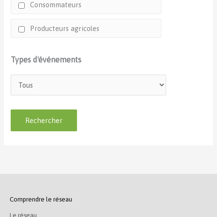
Consommateurs
Producteurs agricoles
Types d'événements
Comprendre le réseau
Le réseau