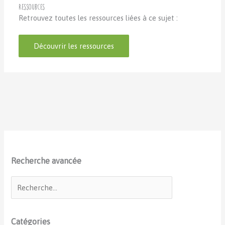
Ressources
Retrouvez toutes les ressources liées à ce sujet :
Découvrir les ressources
Recherche avancée
Catégories