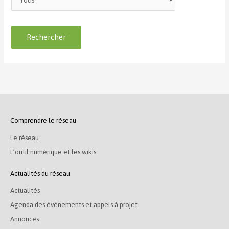
Comprendre le réseau
Le réseau
L’outil numérique et les wikis
Actualités du réseau
Actualités
Agenda des événements et appels à projet
Annonces