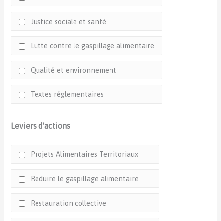
Justice sociale et santé
Lutte contre le gaspillage alimentaire
Qualité et environnement
Textes réglementaires
Leviers d'actions
Projets Alimentaires Territoriaux
Réduire le gaspillage alimentaire
Restauration collective