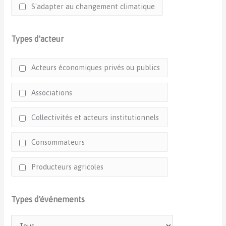
S'adapter au changement climatique
Types d'acteur
Acteurs économiques privés ou publics
Associations
Collectivités et acteurs institutionnels
Consommateurs
Producteurs agricoles
Types d'événements