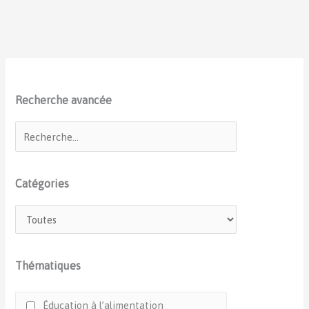
Recherche avancée
Catégories
Thématiques
Éducation à l’alimentation