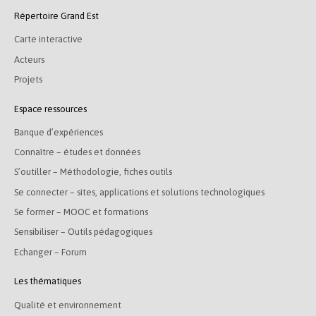
Répertoire Grand Est
Carte interactive
Acteurs
Projets
Espace ressources
Banque d’expériences
Connaître – études et données
S’outiller – Méthodologie, fiches outils
Se connecter – sites, applications et solutions technologiques
Se former – MOOC et formations
Sensibiliser – Outils pédagogiques
Echanger – Forum
Les thématiques
Qualité et environnement