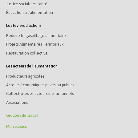
Justice sociale et santé
Éducation à l’alimentation
Les leviers d’actions
Réduire le gaspillage alimentaire
Projets Alimentaires Territoriaux
Restauration collective
Les acteurs de l’alimentation
Producteurs agricoles
Acteurs économiques privés ou publics
Collectivités et acteurs institutionnels
Associations
Groupes de travail
Mon espace