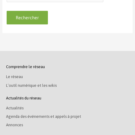
Comprendre le réseau
Le réseau
L’outil numérique et les wikis
Actualités du réseau
Actualités
Agenda des événements et appels à projet
Annonces