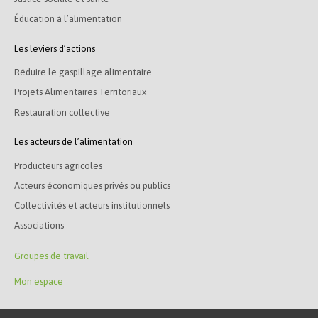
Éducation à l’alimentation
Les leviers d’actions
Réduire le gaspillage alimentaire
Projets Alimentaires Territoriaux
Restauration collective
Les acteurs de l’alimentation
Producteurs agricoles
Acteurs économiques privés ou publics
Collectivités et acteurs institutionnels
Associations
Groupes de travail
Mon espace