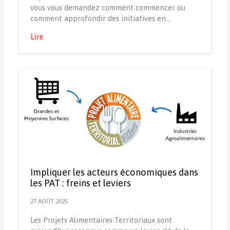
vous vous demandez comment commencer ou
comment approfondir des initiatives en…
Lire
Impliquer les acteurs économiques dans
les PAT : freins et leviers
27 AOÛT 2025
Les Projets Alimentaires Territoriaux sont