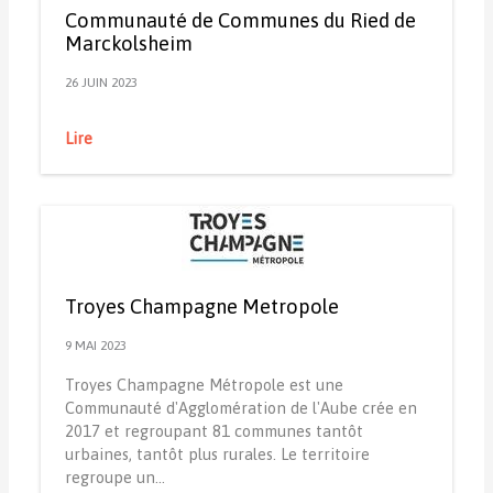
Communauté de Communes du Ried de
Marckolsheim
26 JUIN 2023
Lire
Troyes Champagne Metropole
9 MAI 2023
Troyes Champagne Métropole est une
Communauté d'Agglomération de l'Aube crée en
2017 et regroupant 81 communes tantôt
urbaines, tantôt plus rurales. Le territoire
regroupe un…