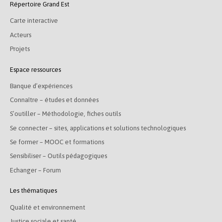
Répertoire Grand Est
Carte interactive
Acteurs
Projets
Espace ressources
Banque d’expériences
Connaître – études et données
S’outiller – Méthodologie, fiches outils
Se connecter – sites, applications et solutions technologiques
Se former – MOOC et formations
Sensibiliser – Outils pédagogiques
Echanger – Forum
Les thématiques
Qualité et environnement
Justice sociale et santé