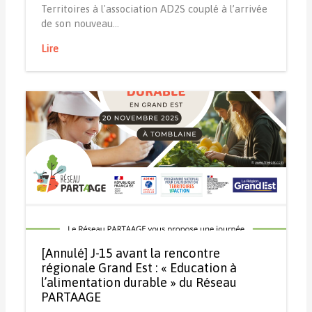
Territoires à l'association AD2S couplé à l’arrivée
de son nouveau…
Lire
[Annulé] J-15 avant la rencontre
régionale Grand Est : « Education à
l’alimentation durable » du Réseau
PARTAAGE