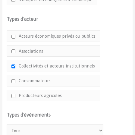
Types d'acteur
Acteurs économiques privés ou publics
Associations
Collectivités et acteurs institutionnels
Consommateurs
Producteurs agricoles
Types d'événements