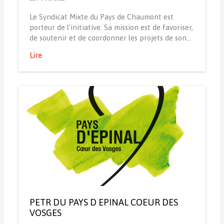
Le Syndicat Mixte du Pays de Chaumont est
porteur de l’initiative. Sa mission est de favoriser,
de soutenir et de coordonner les projets de son…
Lire
PETR DU PAYS D EPINAL COEUR DES
VOSGES