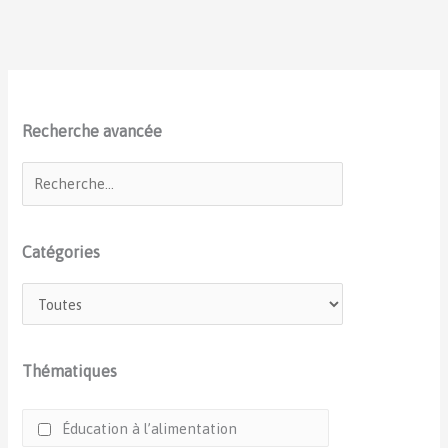
Recherche avancée
Catégories
Thématiques
Éducation à l’alimentation