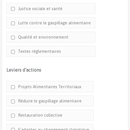
Justice sociale et santé
Lutte contre le gaspillage alimentaire
Qualité et environnement
Textes réglementaires
Leviers d'actions
Projets Alimentaires Territoriaux
Réduire le gaspillage alimentaire
Restauration collective
S'adapter au changement climatique