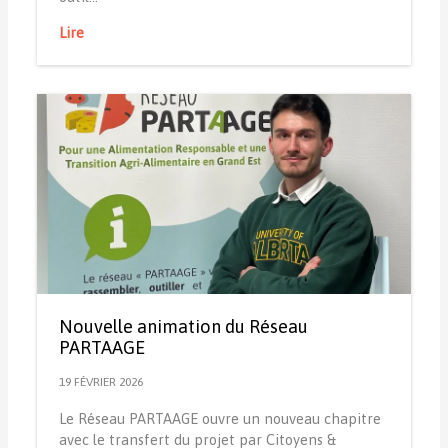
Lire
Nouvelle animation du Réseau
PARTAAGE
19 FÉVRIER 2026
Le Réseau PARTAAGE ouvre un nouveau chapitre
avec le transfert du projet par Citoyens &