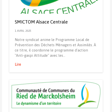
SMICTOM Alsace Centrale
1 AVRIL 2025
Notre syndicat anime le Programme Local de
Prévention des Déchets Ménagers et Assimilés. À
ce titre, il coordonne le programme d'action
"Anti-gaspi Attitude" avec les…
Lire