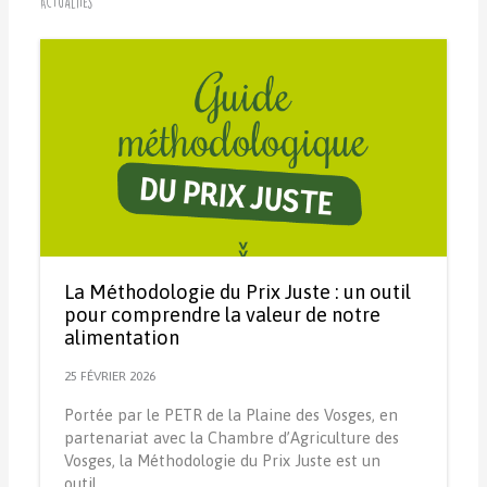
Actualités
La Méthodologie du Prix Juste : un outil
pour comprendre la valeur de notre
alimentation
25 FÉVRIER 2026
Portée par le PETR de la Plaine des Vosges, en
partenariat avec la Chambre d’Agriculture des
Vosges, la Méthodologie du Prix Juste est un
outil…