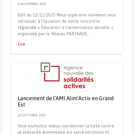
4 NOVEMBRE 2025
Edit du 12/11/2025 Nous espérions vivement vous
retrouver à l’occasion de notre rencontre
régionale « Éducation à l’alimentation durable »,
organisée par le Réseau PARTAAGE…
Lire
Lancement de l’AMI Alim’Activ en Grand
Est
21 OCTOBRE 2025
Vous souhaitez mieux coordonner la lutte contre
la précarité alimentaire sur votre territoire et