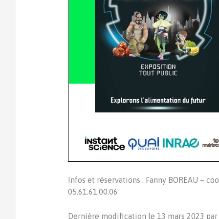
Infos et réservations : Fanny BOREAU – coor
05.61.61.00.06
Dernière modification le 13 mars 2023 pa