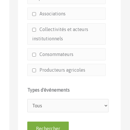
Associations
Collectivités et acteurs
institutionnels
Consommateurs
Producteurs agricoles
Types d'événements