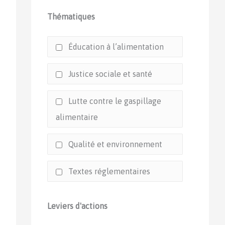
Thématiques
Éducation à l’alimentation
Justice sociale et santé
Lutte contre le gaspillage
alimentaire
Qualité et environnement
Textes réglementaires
Leviers d'actions