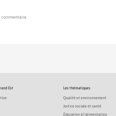
n commentaire.
rand Est
Les thématiques
tive
Qualité et environnement
Justice sociale et santé
Éducation à l’alimentation