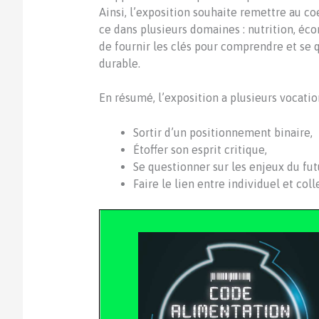
Ainsi, l’exposition souhaite remettre au coe
ce dans plusieurs domaines : nutrition, éco
de fournir les clés pour comprendre et se 
durable.
En résumé, l’exposition a plusieurs vocation
Sortir d’un positionnement binaire,
Étoffer son esprit critique,
Se questionner sur les enjeux du fut
Faire le lien entre individuel et colle