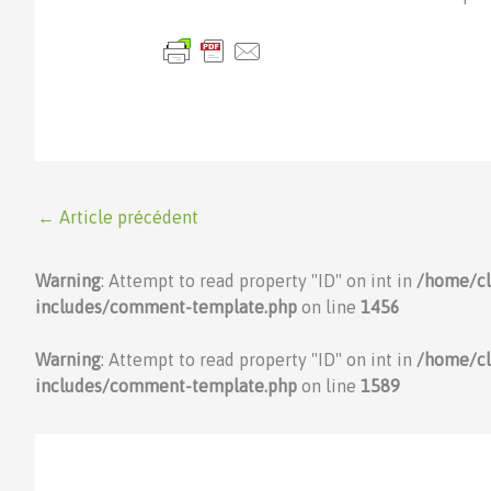
←
Article précédent
Warning
: Attempt to read property "ID" on int in
/home/c
includes/comment-template.php
on line
1456
Warning
: Attempt to read property "ID" on int in
/home/c
includes/comment-template.php
on line
1589