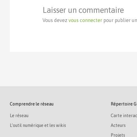
Laisser un commentaire
Vous devez
vous connecter
pour publier u
Comprendre le réseau
Répertoire G
Le réseau
Carte interac
L’outil numérique et les wikis
Acteurs
Projets