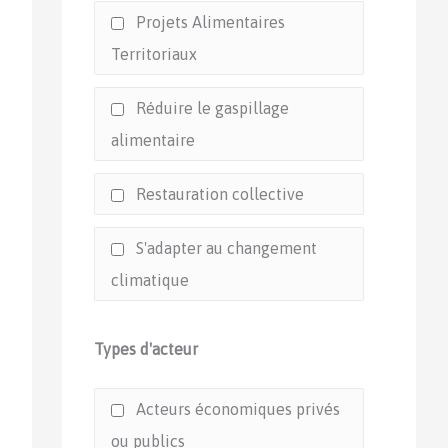
Projets Alimentaires
Territoriaux
Réduire le gaspillage
alimentaire
Restauration collective
S'adapter au changement
climatique
Types d'acteur
Acteurs économiques privés
ou publics