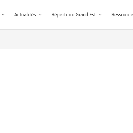
Actualités
Répertoire Grand Est
Ressource