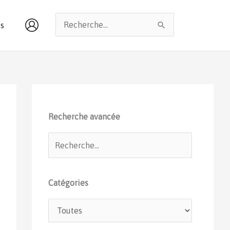
Rechercher :
s
Recherche avancée
Catégories