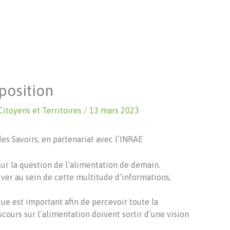
position
Citoyens et Territoires
/
13 mars 2023
es Savoirs, en partenariat avec l’INRAE
sur la question de l’alimentation de demain.
uver au sein de cette multitude d’informations,
que est important afin de percevoir toute la
cours sur l’alimentation doivent sortir d’une vision