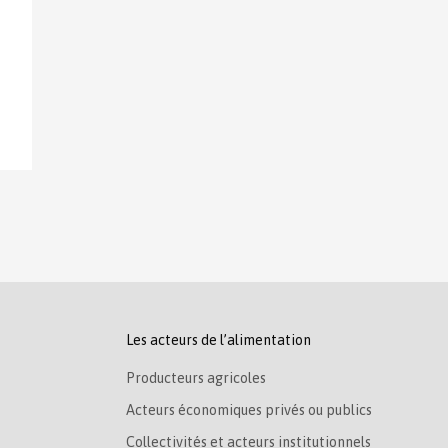
Les acteurs de l’alimentation
Producteurs agricoles
Acteurs économiques privés ou publics
Collectivités et acteurs institutionnels