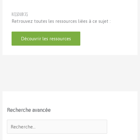
Ressources
Retrouvez toutes les ressources liées à ce sujet :
Découvrir les ressources
Recherche avancée