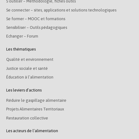
S’outiller – Méthodologie, fiches outils
Se connecter – sites, applications et solutions technologiques
Se former – MOOC et formations
Sensibiliser – Outils pédagogiques
Echanger – Forum
Les thématiques
Qualité et environnement
Justice sociale et santé
Éducation à l’alimentation
Les leviers d’actions
Réduire le gaspillage alimentaire
Projets Alimentaires Territoriaux
Restauration collective
Les acteurs de l’alimentation