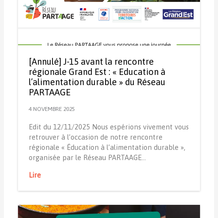
[Annulé] J-15 avant la rencontre
régionale Grand Est : « Education à
l’alimentation durable » du Réseau
PARTAAGE
4 NOVEMBRE 2025
Edit du 12/11/2025 Nous espérions vivement vous
retrouver à l’occasion de notre rencontre
régionale « Éducation à l’alimentation durable »,
organisée par le Réseau PARTAAGE…
Lire