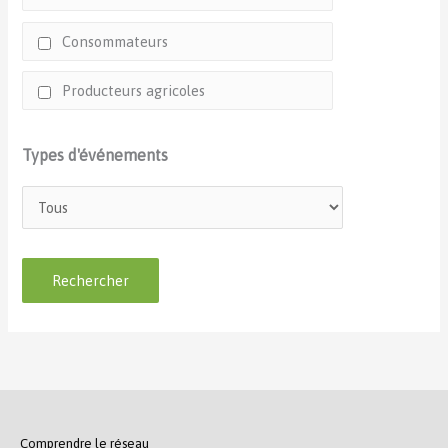
Consommateurs
Producteurs agricoles
Types d'événements
Comprendre le réseau