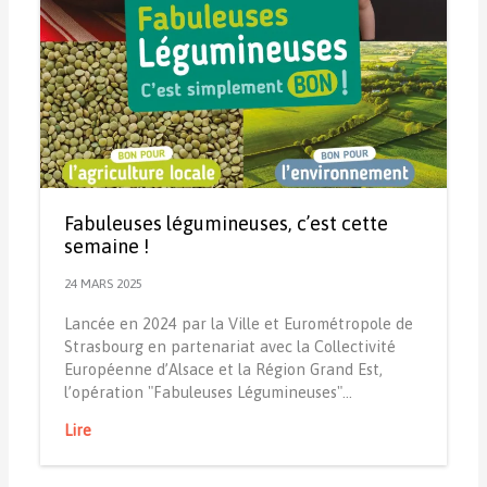
Fabuleuses légumineuses, c’est cette
semaine !
24 MARS 2025
Lancée en 2024 par la Ville et Eurométropole de
Strasbourg en partenariat avec la Collectivité
Européenne d’Alsace et la Région Grand Est,
l’opération "Fabuleuses Légumineuses"…
Lire