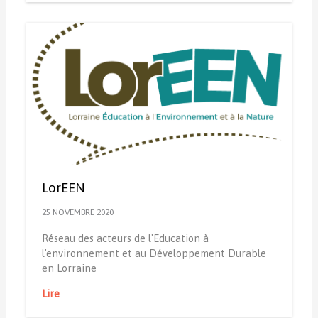
LorEEN
25 NOVEMBRE 2020
Réseau des acteurs de l'Education à
l'environnement et au Développement Durable
en Lorraine
Lire