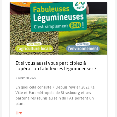
Et si vous aussi vous participiez à
l’opération fabuleuses légumineuses ?
6 JANVIER 2025
En quoi cela consiste ? Depuis février 2023, la
Ville et Eurométropole de Strasbourg et ses
partenaires réunis au sein du PAT portent un
plan…
Lire