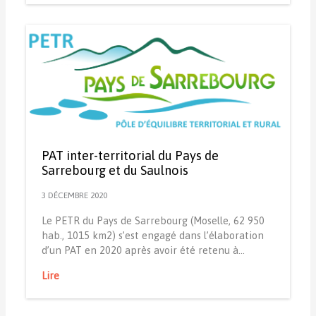
PAT inter-territorial du Pays de
Sarrebourg et du Saulnois
3 DÉCEMBRE 2020
Le PETR du Pays de Sarrebourg (Moselle, 62 950
hab., 1015 km2) s’est engagé dans l’élaboration
d’un PAT en 2020 après avoir été retenu à…
Lire