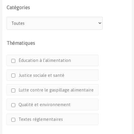
Catégories
Thématiques
Éducation à l’alimentation
Justice sociale et santé
Lutte contre le gaspillage alimentaire
Qualité et environnement
Textes réglementaires