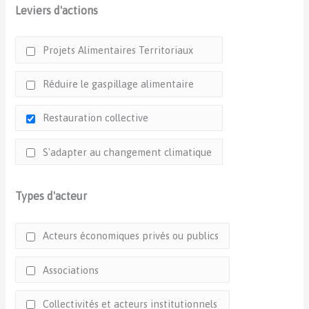
Leviers d'actions
Projets Alimentaires Territoriaux
Réduire le gaspillage alimentaire
Restauration collective
S'adapter au changement climatique
Types d'acteur
Acteurs économiques privés ou publics
Associations
Collectivités et acteurs institutionnels