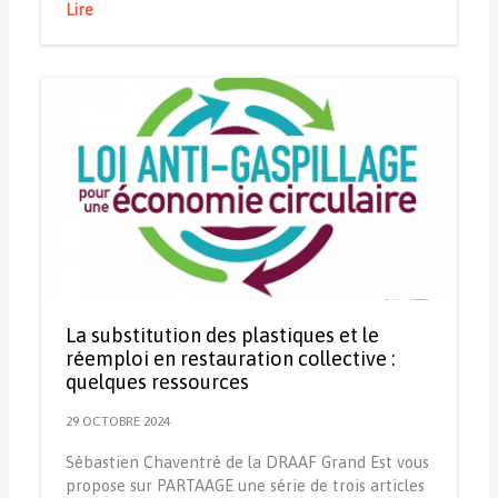
Lire
La substitution des plastiques et le
réemploi en restauration collective :
quelques ressources
29 OCTOBRE 2024
Sébastien Chaventré de la DRAAF Grand Est vous
propose sur PARTAAGE une série de trois articles