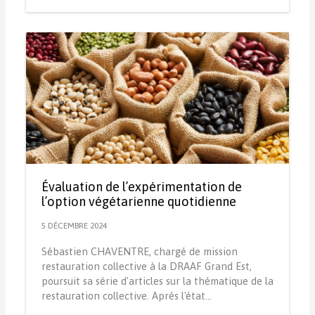
Évaluation de l’expérimentation de
l’option végétarienne quotidienne
5 DÉCEMBRE 2024
Sébastien CHAVENTRE, chargé de mission
restauration collective à la DRAAF Grand Est,
poursuit sa série d'articles sur la thématique de la
restauration collective. Après l'état…