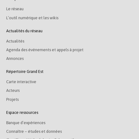
Le réseau
L’outil numérique et les wikis
Actualités du réseau
Actualités
Agenda des événements et appels à projet
Annonces
Répertoire Grand Est
Carte interactive
Acteurs
Projets
Espace ressources
Banque d’expériences
Connaître – études et données