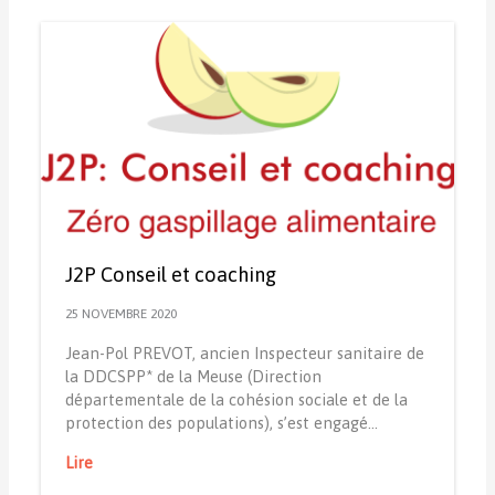
J2P Conseil et coaching
25 NOVEMBRE 2020
Jean-Pol PREVOT, ancien Inspecteur sanitaire de
la DDCSPP* de la Meuse (Direction
départementale de la cohésion sociale et de la
protection des populations), s’est engagé…
Lire