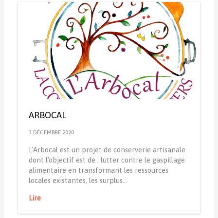
ARBOCAL
3 DÉCEMBRE 2020
L'Arbocal est un projet de conserverie artisanale
dont l'objectif est de : lutter contre le gaspillage
alimentaire en transformant les ressources
locales existantes, les surplus…
Lire