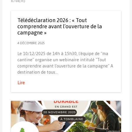
Actualités
Télédéclaration 2026 : « Tout
comprendre avant l’ouverture de la
campagne »
4 DÉCEMBRE 2025
Le 10/12/2025 de 14h à 15h30, l'équipe de "ma
cantine" organise un webinaire intitulé "Tout
comprendre avant l'ouverture de la campagne" A
destination de tous…
Lire