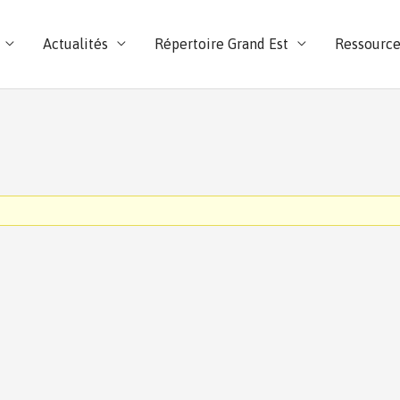
Actualités
Répertoire Grand Est
Ressource