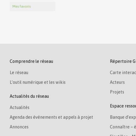
Mes favoris
Comprendre le réseau
Répertoire G
Le réseau
Carte interac
L’outil numérique et les wikis
Acteurs
Projets
Actualités du réseau
Espace resso
Actualités
Agenda des événements et appels à projet
Banque d’exp
Annonces
Connaître – 