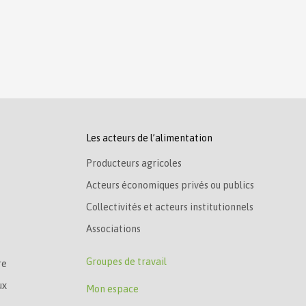
Les acteurs de l’alimentation
Producteurs agricoles
Acteurs économiques privés ou publics
Collectivités et acteurs institutionnels
Associations
Groupes de travail
re
ux
Mon espace