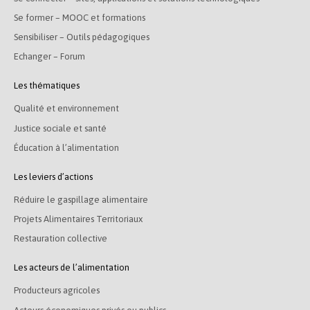
Se former – MOOC et formations
Sensibiliser – Outils pédagogiques
Echanger – Forum
Les thématiques
Qualité et environnement
Justice sociale et santé
Éducation à l’alimentation
Les leviers d’actions
Réduire le gaspillage alimentaire
Projets Alimentaires Territoriaux
Restauration collective
Les acteurs de l’alimentation
Producteurs agricoles