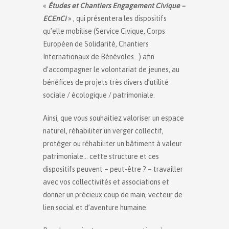
«
Études et Chantiers Engagement Civique –
ECEnCi
» , qui présentera les dispositifs
qu’elle mobilise (Service Civique, Corps
Européen de Solidarité, Chantiers
Internationaux de Bénévoles…) afin
d’accompagner le volontariat de jeunes, au
bénéfices de projets très divers d’utilité
sociale / écologique / patrimoniale.
Ainsi, que vous souhaitiez valoriser un espace
naturel, réhabiliter un verger collectif,
protéger ou réhabiliter un bâtiment à valeur
patrimoniale… cette structure et ces
dispositifs peuvent – peut-être ? – travailler
avec vos collectivités et associations et
donner un précieux coup de main, vecteur de
lien social et d’aventure humaine.