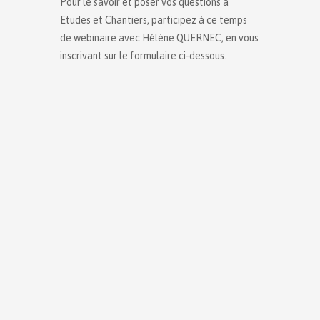
Pour le savoir et poser vos questions à
Etudes et Chantiers, participez à ce temps
de webinaire avec Hélène QUERNEC, en vous
inscrivant sur le formulaire ci-dessous.