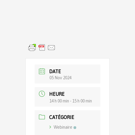
DATE
05 Nov 2024
HEURE
14 h 00 min - 15 h 00 min
CATÉGORIE
Webinaire