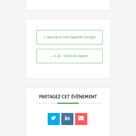
+ Ajouter à mon Agenda Google
+ iCal / Outlook export
PARTAGEZ CET ÉVÉNEMENT