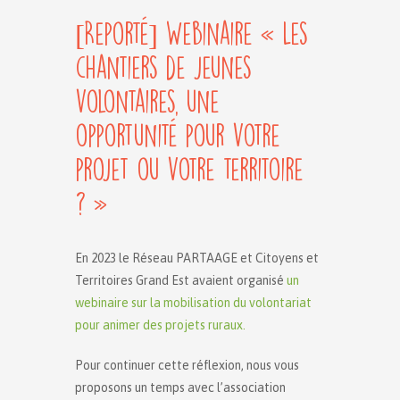
[Reporté] Webinaire « Les
chantiers de jeunes
volontaires, une
opportunité pour votre
projet ou votre territoire
? »
En 2023 le Réseau PARTAAGE et Citoyens et
Territoires Grand Est avaient organisé
un
webinaire sur la mobilisation du volontariat
pour animer des projets ruraux.
Pour continuer cette réflexion, nous vous
proposons un temps avec l’association