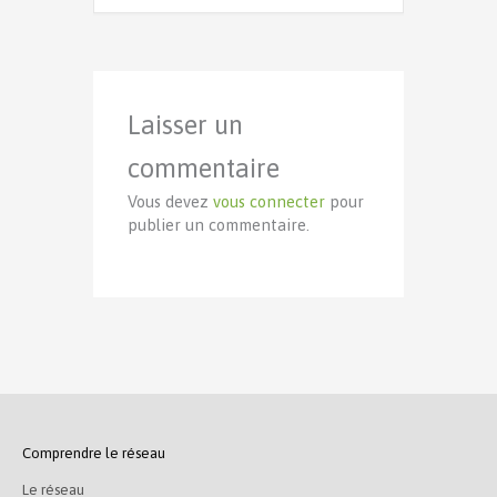
Laisser un
commentaire
Vous devez
vous connecter
pour
publier un commentaire.
Comprendre le réseau
Le réseau