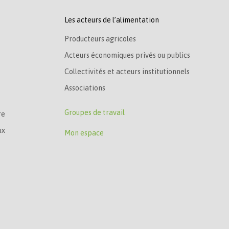
Les acteurs de l’alimentation
Producteurs agricoles
Acteurs économiques privés ou publics
Collectivités et acteurs institutionnels
Associations
Groupes de travail
re
ux
Mon espace