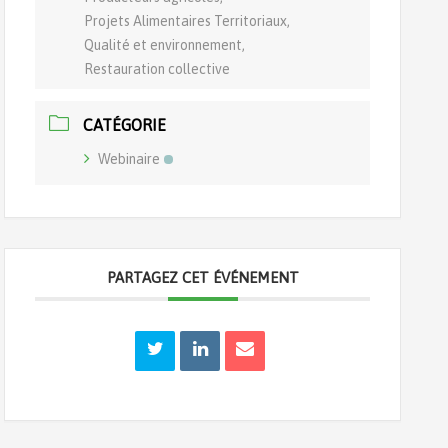
Projets Alimentaires Territoriaux,
Qualité et environnement,
Restauration collective
CATÉGORIE
Webinaire
PARTAGEZ CET ÉVÉNEMENT