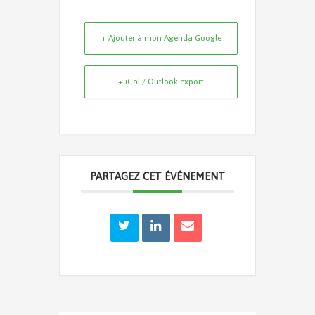
+ Ajouter à mon Agenda Google
+ iCal / Outlook export
PARTAGEZ CET ÉVÉNEMENT