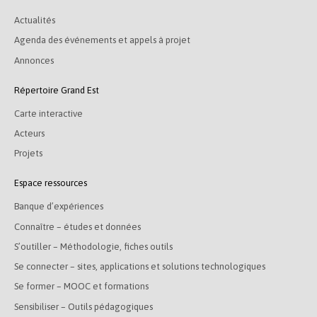
Actualités
Agenda des événements et appels à projet
Annonces
Répertoire Grand Est
Carte interactive
Acteurs
Projets
Espace ressources
Banque d’expériences
Connaître – études et données
S’outiller – Méthodologie, fiches outils
Se connecter – sites, applications et solutions technologiques
Se former – MOOC et formations
Sensibiliser – Outils pédagogiques