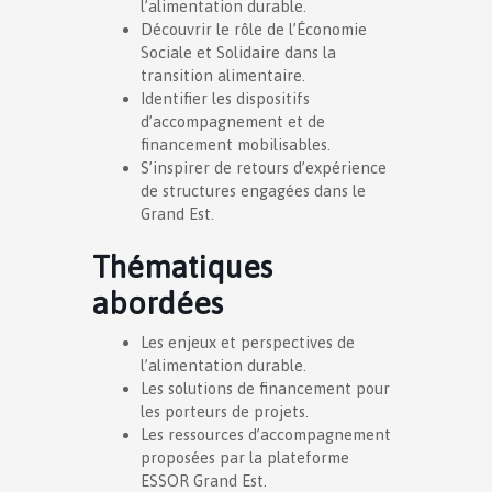
l’alimentation durable.
Découvrir le rôle de l’Économie
Sociale et Solidaire dans la
transition alimentaire.
Identifier les dispositifs
d’accompagnement et de
financement mobilisables.
S’inspirer de retours d’expérience
de structures engagées dans le
Grand Est.
Thématiques
abordées
Les enjeux et perspectives de
l’alimentation durable.
Les solutions de financement pour
les porteurs de projets.
Les ressources d’accompagnement
proposées par la plateforme
ESSOR Grand Est.