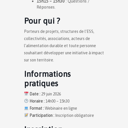
15h15 – 15h30
: Questions /
Réponses.
Pour qui ?
Porteurs de projets, structures de l’ESS,
collectivités, associations, acteurs de
l’alimentation durable et toute personne
souhaitant développer une initiative à impact
sur son territoire.
Informations
pratiques
Date :
29 juin 2026
Horaire :
14h00 – 15h30
Format :
Webinaire en ligne
Participation :
Inscription obligatoire