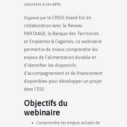
concrètes à ces défis.
la CRESS Grand Est en
Organisé par
collaboration avec
le Réseau
PARTAAGE, la Banque des Territoires
et Emplettes & Cagettes, ce webinaire
permettra de mieux comprendre les
enjeux de l’alimentation durable et
d’identifier les dispositifs
d’accompagnement et de financement
disponibles pour développer un projet
dans l’ESS.
Objectifs du
webinaire
Comprendre les enjeux actuels de