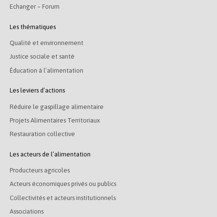
Echanger – Forum
Les thématiques
Qualité et environnement
Justice sociale et santé
Éducation à l’alimentation
Les leviers d’actions
Réduire le gaspillage alimentaire
Projets Alimentaires Territoriaux
Restauration collective
Les acteurs de l’alimentation
Producteurs agricoles
Acteurs économiques privés ou publics
Collectivités et acteurs institutionnels
Associations