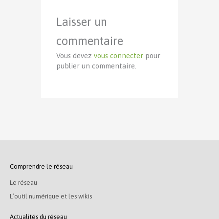
Laisser un
commentaire
Vous devez
vous connecter
pour
publier un commentaire.
Comprendre le réseau
Le réseau
L’outil numérique et les wikis
Actualités du réseau