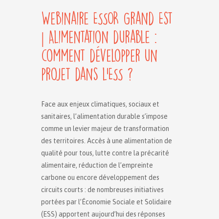
Webinaire ESSOR Grand Est
| Alimentation durable :
comment développer un
projet dans l’ESS ?
Face aux enjeux climatiques, sociaux et
sanitaires, l’alimentation durable s’impose
comme un levier majeur de transformation
des territoires. Accès à une alimentation de
qualité pour tous, lutte contre la précarité
alimentaire, réduction de l’empreinte
carbone ou encore développement des
circuits courts : de nombreuses initiatives
portées par l’Économie Sociale et Solidaire
(ESS) apportent aujourd’hui des réponses