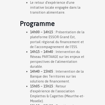
Le retour d’expérience d’une
initiative locale engagée dans la
transition alimentaire.
Programme
14h00 – 14h15
: Présentation de la
plateforme ESSOR Grand Est,
portail régional du financement et
de l’accompagnement de l’ESS.
14h15 – 14h40
: Intervention du
Réseau PARTAAGE sur les enjeux et
perspectives de l’alimentation
durable.
14h40 – 15h05
: Intervention de la
Banque des Territoires sur les
solutions de financement.
15h05 – 15h15
: Retour
d’expérience de l’association
Emplettes & Cagettes (Meurthe-et-
Moselle).