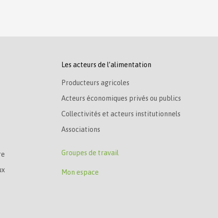
Les acteurs de l’alimentation
Producteurs agricoles
Acteurs économiques privés ou publics
Collectivités et acteurs institutionnels
Associations
Groupes de travail
re
ux
Mon espace