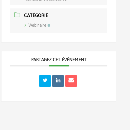
CATÉGORIE
Webinaire
PARTAGEZ CET ÉVÉNEMENT