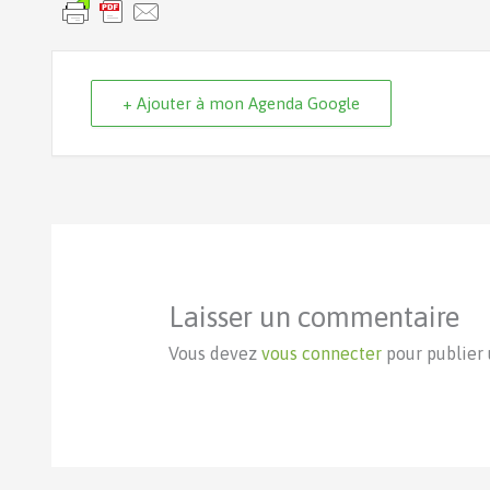
+ Ajouter à mon Agenda Google
Laisser un commentaire
Vous devez
vous connecter
pour publier