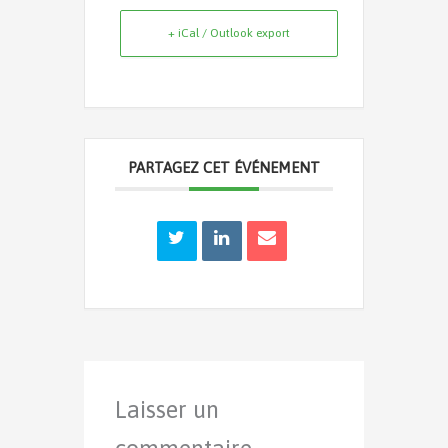
+ iCal / Outlook export
PARTAGEZ CET ÉVÉNEMENT
Laisser un