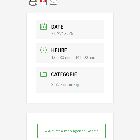
DATE
21 Avr 2026
HEURE
13 h 30 min - 14 h 00 min
CATÉGORIE
Webinaire
+ Ajouter à mon Agenda Google