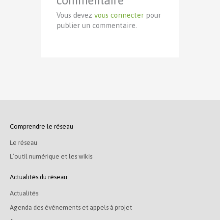
commentaire
Vous devez
vous connecter
pour
publier un commentaire.
Comprendre le réseau
Le réseau
L’outil numérique et les wikis
Actualités du réseau
Actualités
Agenda des événements et appels à projet