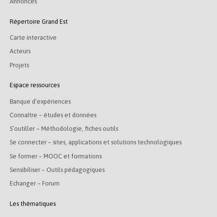
Annonces
Répertoire Grand Est
Carte interactive
Acteurs
Projets
Espace ressources
Banque d’expériences
Connaître – études et données
S’outiller – Méthodologie, fiches outils
Se connecter – sites, applications et solutions technologiques
Se former – MOOC et formations
Sensibiliser – Outils pédagogiques
Echanger – Forum
Les thématiques