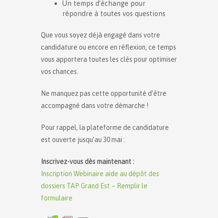
Un temps d’échange pour
répondre à toutes vos questions
Que vous soyez déjà engagé dans votre
candidature ou encore en réflexion, ce temps
vous apportera toutes les clés pour optimiser
vos chances.
Ne manquez pas cette opportunité d’être
accompagné dans votre démarche !
Pour rappel, la plateforme de candidature
est ouverte jusqu’au 30 mai :
Inscrivez-vous dès maintenant :
Inscription Webinaire aide au dépôt des
dossiers TAP Grand Est – Remplir le
formulaire