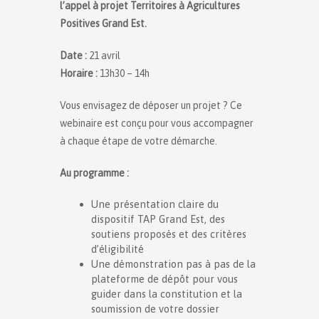
l’appel à projet Territoires à Agricultures
Positives Grand Est.
Date :
21 avril
Horaire :
13h30 – 14h
Vous envisagez de déposer un projet ? Ce
webinaire est conçu pour vous accompagner
à chaque étape de votre démarche.
Au programme :
Une présentation claire du
dispositif TAP Grand Est, des
soutiens proposés et des critères
d’éligibilité
Une démonstration pas à pas de la
plateforme de dépôt pour vous
guider dans la constitution et la
soumission de votre dossier