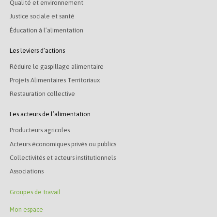
Qualité et environnement
Justice sociale et santé
Éducation à l’alimentation
Les leviers d’actions
Réduire le gaspillage alimentaire
Projets Alimentaires Territoriaux
Restauration collective
Les acteurs de l’alimentation
Producteurs agricoles
Acteurs économiques privés ou publics
Collectivités et acteurs institutionnels
Associations
Groupes de travail
Mon espace