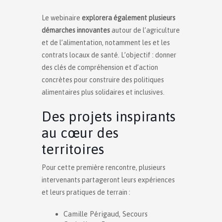
Le webinaire
explorera également plusieurs
démarches innovantes
autour de l’agriculture
et de l’alimentation, notamment les et les
contrats locaux de santé. L’objectif : donner
des clés de compréhension et d’action
concrètes pour construire des politiques
alimentaires plus solidaires et inclusives.
Des projets inspirants
au cœur des
territoires
Pour cette première rencontre, plusieurs
intervenants partageront leurs expériences
et leurs pratiques de terrain :
Camille Périgaud, Secours