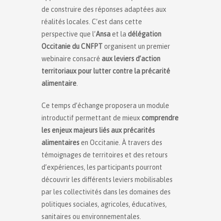
de construire des réponses adaptées aux
réalités locales. C’est dans cette
perspective que l’
Ansa
et la
délégation
Occitanie du CNFPT
organisent un premier
webinaire consacré
aux leviers d’action
territoriaux pour lutter contre la précarité
alimentaire
.
Ce temps d’échange proposera un module
introductif permettant de mieux
comprendre
les enjeux majeurs liés aux précarités
alimentaires
en Occitanie. À travers des
témoignages de territoires et des retours
d’expériences, les participants pourront
découvrir les différents leviers mobilisables
par les collectivités dans les domaines des
politiques sociales, agricoles, éducatives,
sanitaires ou environnementales.