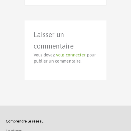
Laisser un
commentaire
Vous devez
vous connecter
pour
publier un commentaire.
Comprendre le réseau
Le réseau