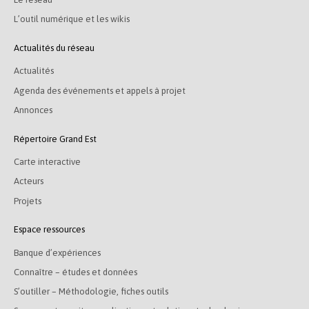
L’outil numérique et les wikis
Actualités du réseau
Actualités
Agenda des événements et appels à projet
Annonces
Répertoire Grand Est
Carte interactive
Acteurs
Projets
Espace ressources
Banque d’expériences
Connaître – études et données
S’outiller – Méthodologie, fiches outils