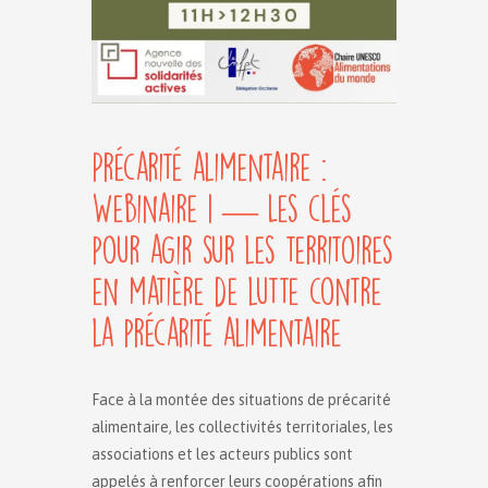
Précarité alimentaire :
Webinaire 1 — Les clés
pour agir sur les territoires
en matière de lutte contre
la précarité alimentaire
Face à la montée des situations de précarité
alimentaire, les collectivités territoriales, les
associations et les acteurs publics sont
appelés à renforcer leurs coopérations afin