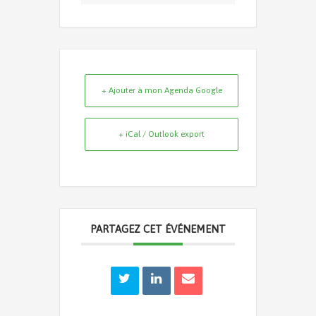
+ Ajouter à mon Agenda Google
+ iCal / Outlook export
PARTAGEZ CET ÉVÉNEMENT