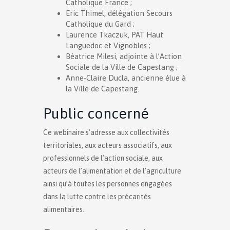
Catholique France ;
Eric Thimel, délégation Secours
Catholique du Gard ;
Laurence Tkaczuk, PAT Haut
Languedoc et Vignobles ;
Béatrice Milesi, adjointe à l’Action
Sociale de la Ville de Capestang ;
Anne-Claire Ducla, ancienne élue à
la Ville de Capestang.
Public concerné
Ce webinaire s’adresse aux collectivités
territoriales, aux acteurs associatifs, aux
professionnels de l’action sociale, aux
acteurs de l’alimentation et de l’agriculture
ainsi qu’à toutes les personnes engagées
dans la lutte contre les précarités
alimentaires.