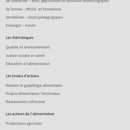
Se connecter – sites, applications et solutions technologiques
Se former – MOOC et formations
Sensibiliser – Outils pédagogiques
Echanger – Forum
Les thématiques
Qualité et environnement
Justice sociale et santé
Éducation à l’alimentation
Les leviers d’actions
Réduire le gaspillage alimentaire
Projets Alimentaires Territoriaux
Restauration collective
Les acteurs de l’alimentation
Producteurs agricoles