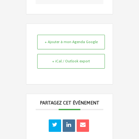
+ Ajouter à mon Agenda Google
+ iCal / Outlook export
PARTAGEZ CET ÉVÉNEMENT