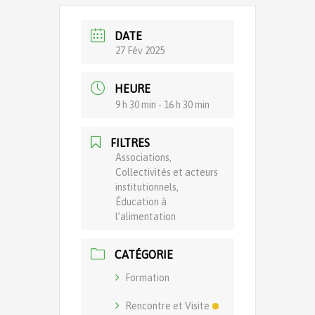
DATE
27 Fév 2025
HEURE
9 h 30 min - 16 h 30 min
FILTRES
Associations,
Collectivités et acteurs
institutionnels,
Éducation à
l’alimentation
CATÉGORIE
Formation
Rencontre et Visite