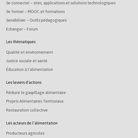
Se connecter – sites, applications et solutions technologiques
Se former – MOOC et formations
Sensibiliser – Outils pédagogiques
Echanger – Forum
Les thématiques
Qualité et environnement
Justice sociale et santé
Éducation à l’alimentation
Les leviers d’actions
Réduire le gaspillage alimentaire
Projets Alimentaires Territoriaux
Restauration collective
Les acteurs de l’alimentation
Producteurs agricoles