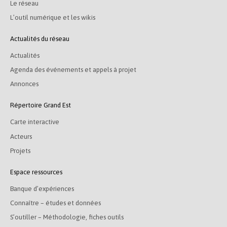
Le réseau
L’outil numérique et les wikis
Actualités du réseau
Actualités
Agenda des événements et appels à projet
Annonces
Répertoire Grand Est
Carte interactive
Acteurs
Projets
Espace ressources
Banque d’expériences
Connaître – études et données
S’outiller – Méthodologie, fiches outils