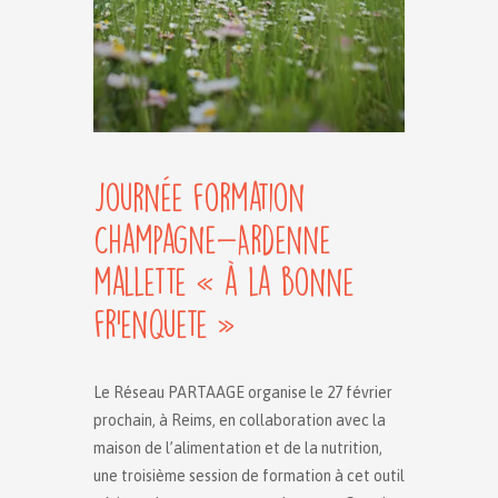
Journée formation
Champagne-Ardenne
mallette « à la bonne
fr’enquete »
Le Réseau PARTAAGE organise le 27 février
prochain, à Reims, en collaboration avec la
maison de l’alimentation et de la nutrition,
une troisième session de formation à cet outil