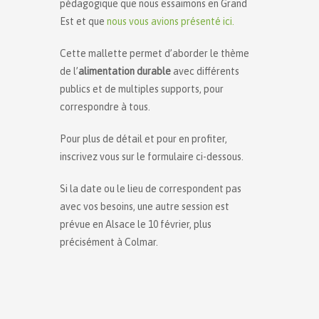
pédagogique que nous essaimons en Grand
Est et que
nous vous avions présenté ici.
Cette mallette permet d’aborder le thème
de l’
alimentation durable
avec différents
publics et de multiples supports, pour
correspondre à tous.
Pour plus de détail et pour en profiter,
inscrivez vous sur le formulaire ci-dessous.
Si la date ou le lieu de correspondent pas
avec vos besoins, une autre session est
prévue en Alsace le 10 février, plus
précisément à Colmar.