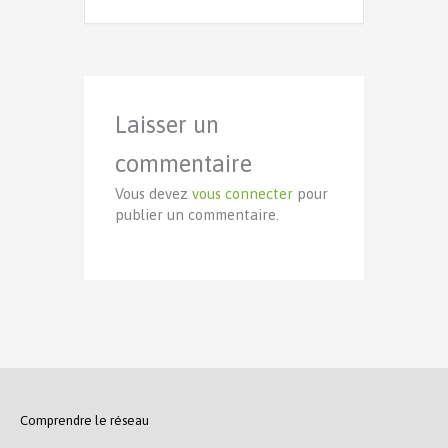
Laisser un
commentaire
Vous devez
vous connecter
pour
publier un commentaire.
Comprendre le réseau