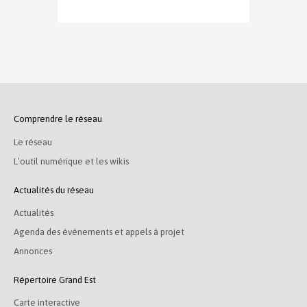
Comprendre le réseau
Le réseau
L’outil numérique et les wikis
Actualités du réseau
Actualités
Agenda des événements et appels à projet
Annonces
Répertoire Grand Est
Carte interactive