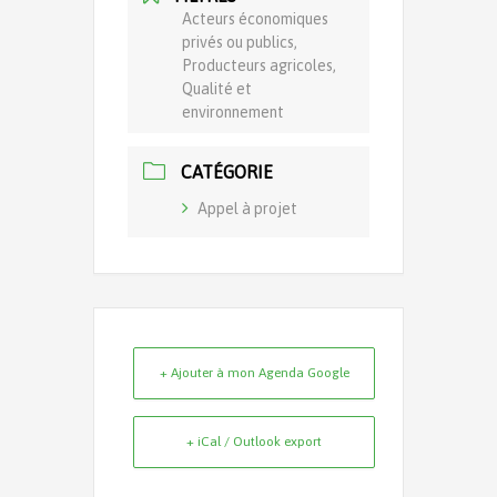
Acteurs économiques
privés ou publics,
Producteurs agricoles,
Qualité et
environnement
CATÉGORIE
Appel à projet
+ Ajouter à mon Agenda Google
+ iCal / Outlook export