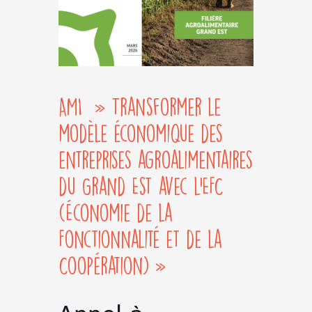
AMI » Transformer le
modèle économique des
entreprises agroalimentaires
du Grand Est avec l’EFC
(Économie de la
Fonctionnalité et de la
Coopération) »