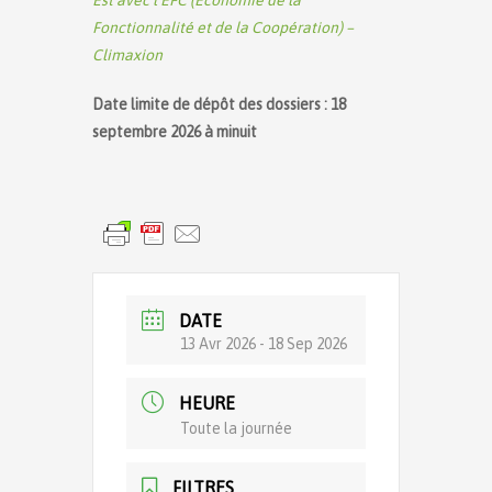
Est avec l’EFC (Économie de la
Fonctionnalité et de la Coopération) –
Climaxion
Date limite de dépôt des dossiers : 18
septembre 2026 à minuit
DATE
13 Avr 2026
- 18 Sep 2026
HEURE
Toute la journée
FILTRES