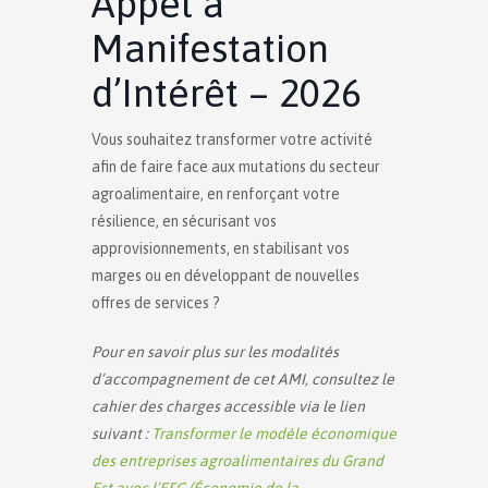
Appel à
Manifestation
d’Intérêt – 2026
Vous souhaitez transformer votre activité
afin de faire face aux mutations du secteur
agroalimentaire, en renforçant votre
résilience, en sécurisant vos
approvisionnements, en stabilisant vos
marges ou en développant de nouvelles
offres de services ?
Pour en savoir plus sur les modalités
d’accompagnement de cet AMI, consultez le
cahier des charges accessible via le lien
suivant :
Transformer le modèle économique
des entreprises agroalimentaires du Grand