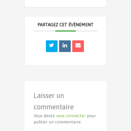
PARTAGEZ CET ÉVÉNEMENT
Laisser un
commentaire
Vous devez
vous connecter
pour
publier un commentaire.