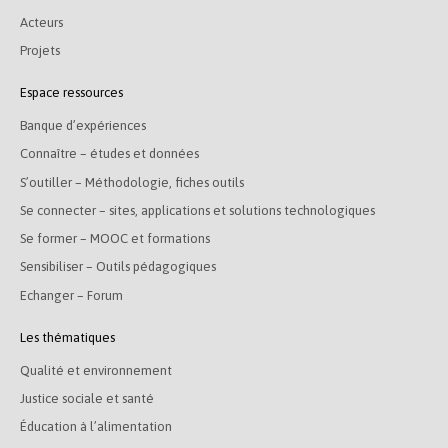
Acteurs
Projets
Espace ressources
Banque d’expériences
Connaître – études et données
S’outiller – Méthodologie, fiches outils
Se connecter – sites, applications et solutions technologiques
Se former – MOOC et formations
Sensibiliser – Outils pédagogiques
Echanger – Forum
Les thématiques
Qualité et environnement
Justice sociale et santé
Éducation à l’alimentation