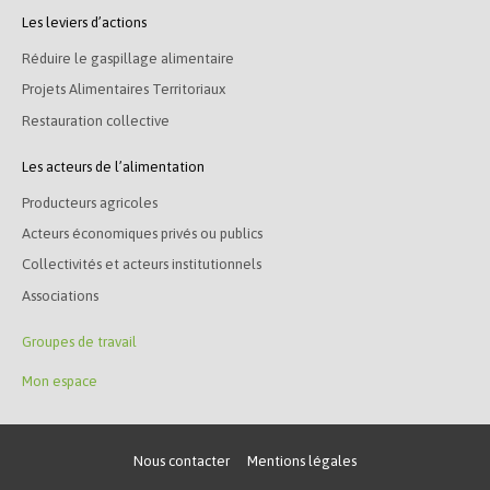
Les leviers d’actions
Réduire le gaspillage alimentaire
Projets Alimentaires Territoriaux
Restauration collective
Les acteurs de l’alimentation
Producteurs agricoles
Acteurs économiques privés ou publics
Collectivités et acteurs institutionnels
Associations
Groupes de travail
Mon espace
Nous contacter
Mentions légales