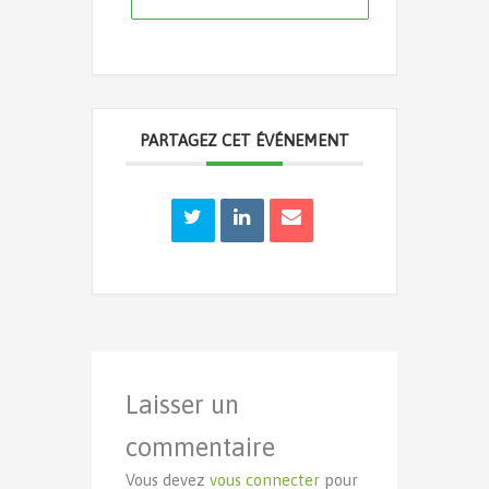
PARTAGEZ CET ÉVÉNEMENT
Laisser un
commentaire
Vous devez
vous connecter
pour