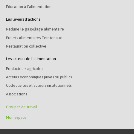
Éducation à l’alimentation
Les leviers d’actions
Réduire le gaspillage alimentaire
Projets Alimentaires Territoriaux
Restauration collective
Les acteurs de l’alimentation
Producteurs agricoles
Acteurs économiques privés ou publics
Collectivités et acteurs institutionnels
Associations
Groupes de travail
Mon espace