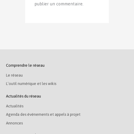
publier un commentaire.
Comprendre le réseau
Le réseau
L’outil numérique et les wikis
Actualités du réseau
Actualités
Agenda des événements et appels à projet
Annonces