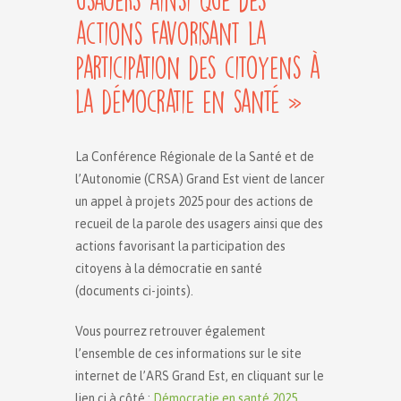
actions favorisant la
participation des citoyens à
la démocratie en santé »
La Conférence Régionale de la Santé et de
l’Autonomie (CRSA) Grand Est vient de lancer
un appel à projets 2025 pour des actions de
recueil de la parole des usagers ainsi que des
actions favorisant la participation des
citoyens à la démocratie en santé
(documents ci-joints).
Vous pourrez retrouver également
l’ensemble de ces informations sur le site
internet de l’ARS Grand Est, en cliquant sur le
lien ci à côté :
Démocratie en santé 2025