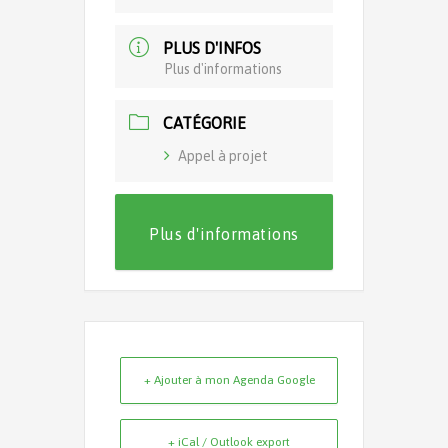
PLUS D'INFOS
Plus d'informations
CATÉGORIE
Appel à projet
Plus d'informations
+ Ajouter à mon Agenda Google
+ iCal / Outlook export