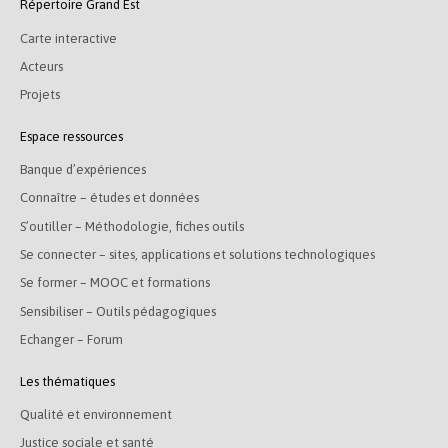
Répertoire Grand Est
Carte interactive
Acteurs
Projets
Espace ressources
Banque d’expériences
Connaître – études et données
S’outiller – Méthodologie, fiches outils
Se connecter – sites, applications et solutions technologiques
Se former – MOOC et formations
Sensibiliser – Outils pédagogiques
Echanger – Forum
Les thématiques
Qualité et environnement
Justice sociale et santé