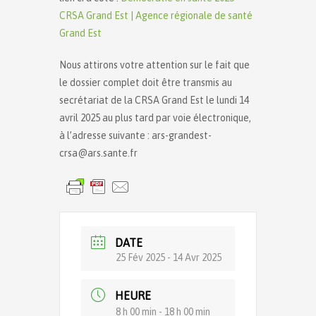
CRSA Grand Est | Agence régionale de santé
Grand Est
Nous attirons votre attention sur le fait que
le dossier complet doit être transmis au
secrétariat de la CRSA Grand Est le lundi 14
avril 2025 au plus tard par voie électronique,
à l’adresse suivante : ars-grandest-
crsa@ars.sante.fr
DATE
25 Fév 2025
- 14 Avr 2025
HEURE
8 h 00 min - 18 h 00 min