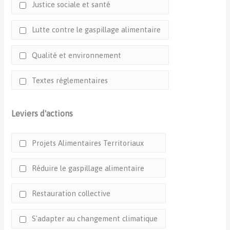
Justice sociale et santé
Lutte contre le gaspillage alimentaire
Qualité et environnement
Textes réglementaires
Leviers d'actions
Projets Alimentaires Territoriaux
Réduire le gaspillage alimentaire
Restauration collective
S'adapter au changement climatique