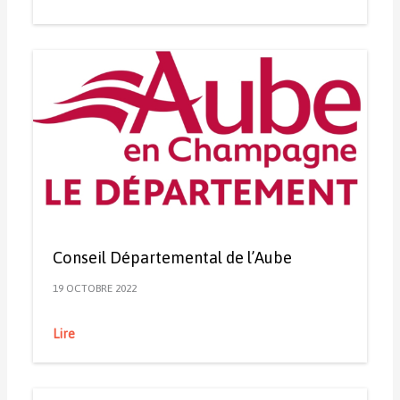
Conseil Départemental de l’Aube
19 OCTOBRE 2022
Lire