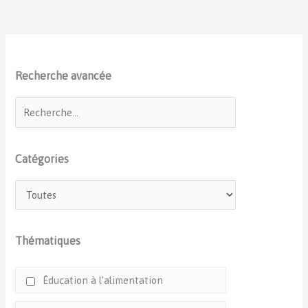
Recherche avancée
Catégories
Thématiques
Éducation à l’alimentation