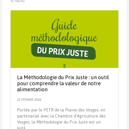
Actualités
La Méthodologie du Prix Juste : un outil
pour comprendre la valeur de notre
alimentation
25 FÉVRIER 2026
Portée par le PETR de la Plaine des Vosges, en
partenariat avec la Chambre d’Agriculture des
Vosges, la Méthodologie du Prix Juste est un
outil…