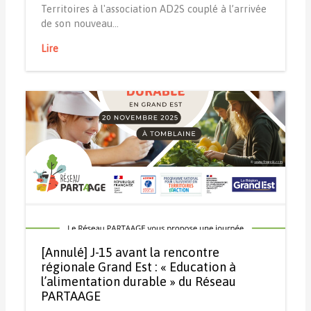
Territoires à l'association AD2S couplé à l’arrivée
de son nouveau…
Lire
[Annulé] J-15 avant la rencontre
régionale Grand Est : « Education à
l’alimentation durable » du Réseau
PARTAAGE