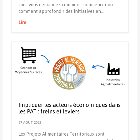
vous vous demandez comment commencer ou
comment approfondir des initiatives en…
Lire
Impliquer les acteurs économiques dans
les PAT : freins et leviers
27 AOÛT 2025
Les Projets Alimentaires Territoriaux sont