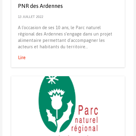
PNR des Ardennes
13 JUILLET 2022
A l'occasion de ses 10 ans, le Parc naturel
régional des Ardennes s’engage dans un projet
alimentaire permettant d'accompagner les
acteurs et habitants du territoire…
Lire