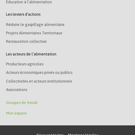
Éducation à l’alimentation
Les leviers d’actions
Réduire le gaspillage alimentaire
Projets Alimentaires Territoriaux
Restauration collective
Les acteurs de l’alimentation
Producteurs agricoles
Acteurs économiques privés ou publics
Collectivités et acteurs institutionnels
Associations
Groupes de travail
Mon espace