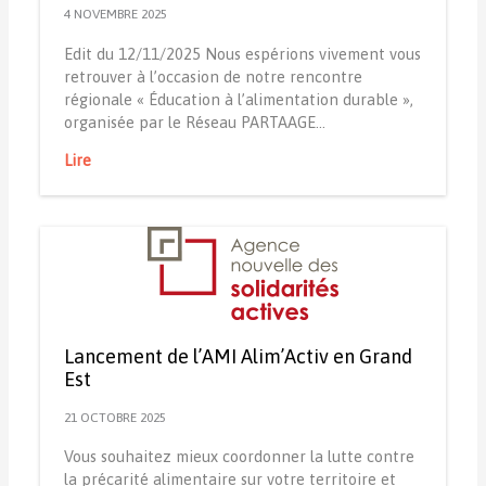
4 NOVEMBRE 2025
Edit du 12/11/2025 Nous espérions vivement vous
retrouver à l’occasion de notre rencontre
régionale « Éducation à l’alimentation durable »,
organisée par le Réseau PARTAAGE…
Lire
Lancement de l’AMI Alim’Activ en Grand
Est
21 OCTOBRE 2025
Vous souhaitez mieux coordonner la lutte contre
la précarité alimentaire sur votre territoire et