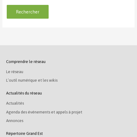
Comprendre le réseau
Le réseau
L’outil numérique et les wikis
Actualités du réseau
Actualités
Agenda des événements et appels à projet
Annonces
Répertoire Grand Est