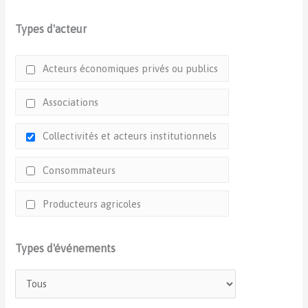
Types d'acteur
Acteurs économiques privés ou publics
Associations
Collectivités et acteurs institutionnels
Consommateurs
Producteurs agricoles
Types d'événements