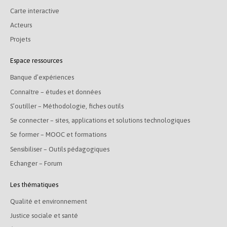
Carte interactive
Acteurs
Projets
Espace ressources
Banque d’expériences
Connaître – études et données
S’outiller – Méthodologie, fiches outils
Se connecter – sites, applications et solutions technologiques
Se former – MOOC et formations
Sensibiliser – Outils pédagogiques
Echanger – Forum
Les thématiques
Qualité et environnement
Justice sociale et santé