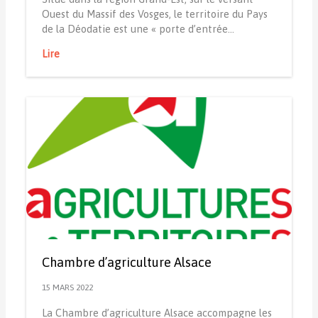
Ouest du Massif des Vosges, le territoire du Pays
de la Déodatie est une « porte d’entrée…
Lire
Chambre d’agriculture Alsace
15 MARS 2022
La Chambre d’agriculture Alsace accompagne les