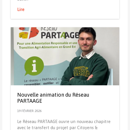
Lire
Nouvelle animation du Réseau
PARTAAGE
19 FÉVRIER 2026
Le Réseau PARTAAGE ouvre un nouveau chapitre
avec le transfert du projet par Citoyens &