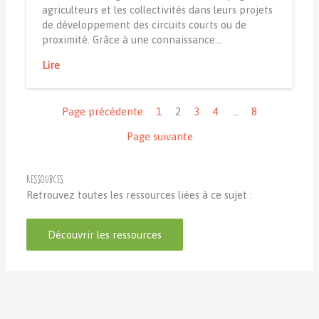
agriculteurs et les collectivités dans leurs projets
de développement des circuits courts ou de
proximité. Grâce à une connaissance…
Lire
Navigation
Page précédente
1
2
3
4
…
8
Page suivante
Ressources
Retrouvez toutes les ressources liées à ce sujet :
Découvrir les ressources