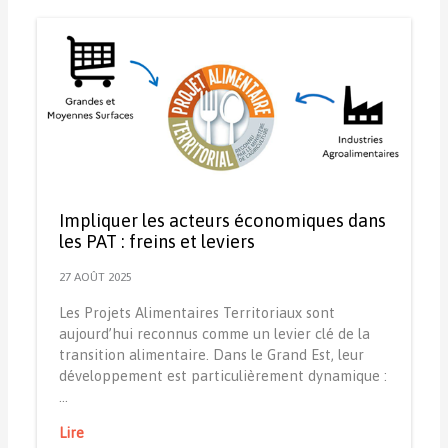
Impliquer les acteurs économiques dans
les PAT : freins et leviers
27 AOÛT 2025
Les Projets Alimentaires Territoriaux sont
aujourd’hui reconnus comme un levier clé de la
transition alimentaire. Dans le Grand Est, leur
développement est particulièrement dynamique :
…
Lire