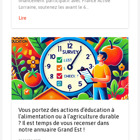
financement participatif avec France Active
Lorraine, soutenez les avant le 6…
Lire
Vous portez des actions d’éducation à
l’alimentation ou à l’agriculture durable
? Il est temps de vous recenser dans
notre annuaire Grand Est !