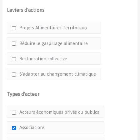
Leviers d'actions
Projets Alimentaires Territoriaux
Réduire le gaspillage alimentaire
Restauration collective
S'adapter au changement climatique
Types d'acteur
Acteurs économiques privés ou publics
Associations