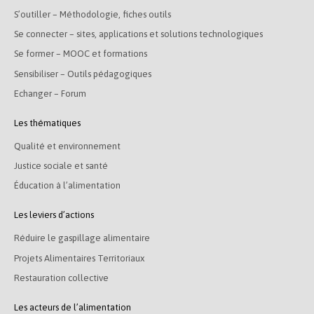
S’outiller – Méthodologie, fiches outils
Se connecter – sites, applications et solutions technologiques
Se former – MOOC et formations
Sensibiliser – Outils pédagogiques
Echanger – Forum
Les thématiques
Qualité et environnement
Justice sociale et santé
Éducation à l’alimentation
Les leviers d’actions
Réduire le gaspillage alimentaire
Projets Alimentaires Territoriaux
Restauration collective
Les acteurs de l’alimentation