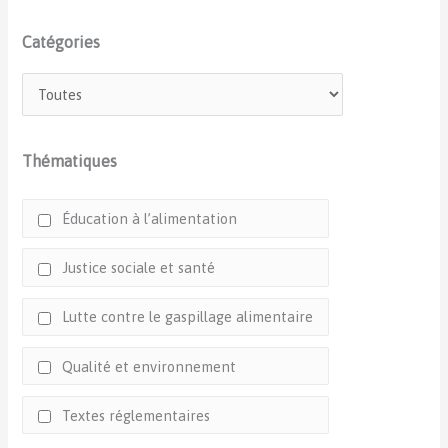
Catégories
Thématiques
Éducation à l’alimentation
Justice sociale et santé
Lutte contre le gaspillage alimentaire
Qualité et environnement
Textes réglementaires