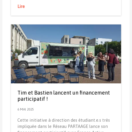
Lire
Tim et Bastien lancent un financement
participatif !
6 MAI 2025
Cette initiative à direction des étudiant.e.s très
impliquée dans le Réseau PARTAAGE lance son