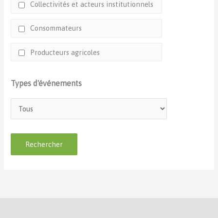
Collectivités et acteurs institutionnels
Consommateurs
Producteurs agricoles
Types d'événements