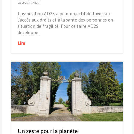
24 AVRIL 2025
L’association AD2S a pour objectif de favoriser
l’accès aux droits et à la santé des personnes en
situation de fragilité. Pour ce faire AD2S
développe…
Lire
Un zeste pour la planète