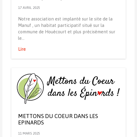
17 AVRIL 2025
Notre association est implanté sur le site de la
Manuf , un habitat participatif situé sur la
commune de Houécourt et plus précisément sur
le…
Lire
METTONS DU COEUR DANS LES
EPINARDS
11 MARS 2025