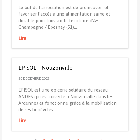
Le but de l'association est de promouvoir et
favoriser l'accès à une alimentation saine et
durable pour tous sur le territoire d'Aÿ-
Champagne / Epernay (51).…
Lire
EPISOL – Nouzonville
20 DÉCEMBRE 2023
EPISOL est une épicerie solidaire du réseau
ANDES qui est ouverte à Nouzonville dans les
Ardennes et fonctionne grâce à la mobilisation
de ses bénévoles.
Lire
Navigation