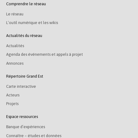
Comprendre le réseau
Le réseau
L’outil numérique et les wikis
Actualités du réseau
Actualités
Agenda des événements et appels à projet
Annonces
Répertoire Grand Est
Carte interactive
Acteurs
Projets
Espace ressources
Banque d’expériences
Connaître – études et données