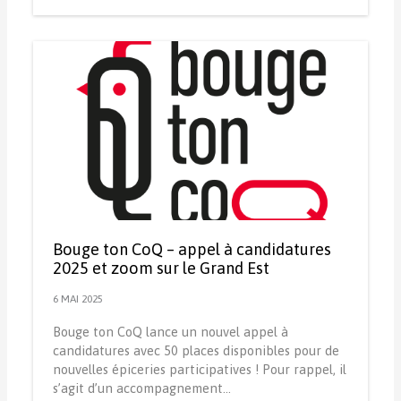
Bouge ton CoQ – appel à candidatures
2025 et zoom sur le Grand Est
6 MAI 2025
Bouge ton CoQ lance un nouvel appel à
candidatures avec 50 places disponibles pour de
nouvelles épiceries participatives ! Pour rappel, il
s’agit d’un accompagnement…