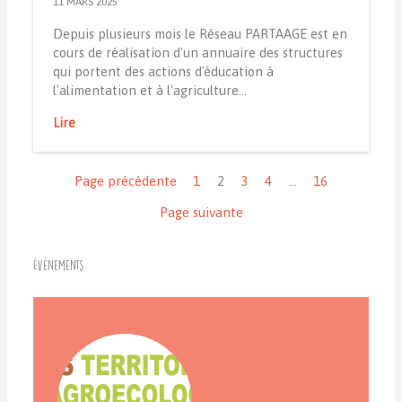
11 MARS 2025
Depuis plusieurs mois le Réseau PARTAAGE est en
cours de réalisation d'un annuaire des structures
qui portent des actions d'éducation à
l'alimentation et à l'agriculture…
Lire
Navigation
Page précédente
1
2
3
4
…
16
Page suivante
Événements