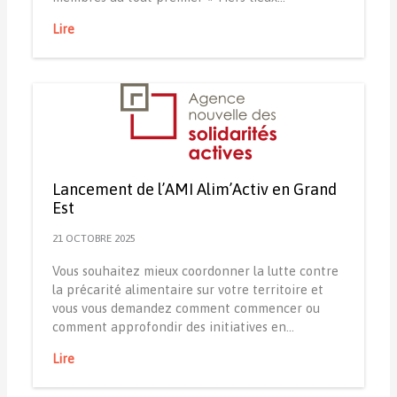
Lire
Lancement de l’AMI Alim’Activ en Grand
Est
21 OCTOBRE 2025
Vous souhaitez mieux coordonner la lutte contre
la précarité alimentaire sur votre territoire et
vous vous demandez comment commencer ou
comment approfondir des initiatives en…
Lire