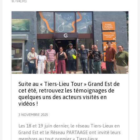
Actualités
Suite au « Tiers-Lieu Tour » Grand Est de
cet été, retrouvez les témoignages de
quelques uns des acteurs visités en
vidéos !
3 NOVEMBRE 2025
Les 18 et 19 juin dernier, le réseau Tiers-Lieux en
Grand Est et le Réseau PARTAAGE ont invité leurs
membres au tout premier « Tiers-lieux…