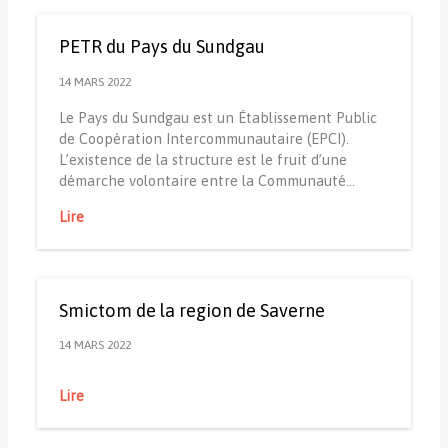
PETR du Pays du Sundgau
14 MARS 2022
Le Pays du Sundgau est un Établissement Public
de Coopération Intercommunautaire (EPCI).
L’existence de la structure est le fruit d’une
démarche volontaire entre la Communauté…
Lire
Smictom de la region de Saverne
14 MARS 2022
Lire