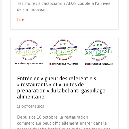
Territoires à l'association AD2S couplé à l’arrivée
de son nouveau…
Lire
Entrée en vigueur des référentiels
« restaurants » et « unités de
préparation » du label anti-gaspillage
alimentaire
13 OCTOBRE 2025
Depuis ce 10 octobre, la restauration
commerciale peut officiellement entrer dans le