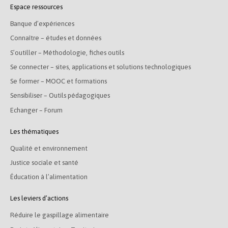
Espace ressources
Banque d’expériences
Connaître – études et données
S’outiller – Méthodologie, fiches outils
Se connecter – sites, applications et solutions technologiques
Se former – MOOC et formations
Sensibiliser – Outils pédagogiques
Echanger – Forum
Les thématiques
Qualité et environnement
Justice sociale et santé
Éducation à l’alimentation
Les leviers d’actions
Réduire le gaspillage alimentaire