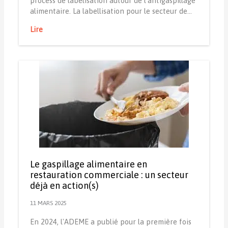
process de labelisation autour de l'antigaspillage
alimentaire. La labellisation pour le secteur de…
Lire
Le gaspillage alimentaire en
restauration commerciale : un secteur
déjà en action(s)
11 MARS 2025
En 2024, l'ADEME a publié pour la première fois