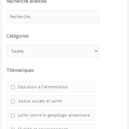
Recherche avancée
Catégories
Thématiques
Éducation à l’alimentation
Justice sociale et santé
Lutte contre le gaspillage alimentaire