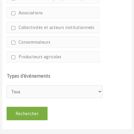
Associations
Collectivités et acteurs institutionnels
Consommateurs
Producteurs agricoles
Types d'événements