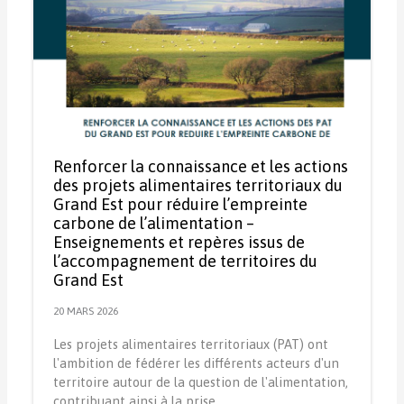
Renforcer la connaissance et les actions
des projets alimentaires territoriaux du
Grand Est pour réduire l’empreinte
carbone de l’alimentation –
Enseignements et repères issus de
l’accompagnement de territoires du
Grand Est
20 MARS 2026
Les projets alimentaires territoriaux (PAT) ont
l'ambition de fédérer les différents acteurs d'un
territoire autour de la question de l'alimentation,
contribuant ainsi à la prise…