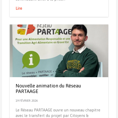
Lire
Nouvelle animation du Réseau
PARTAAGE
19 FÉVRIER 2026
Le Réseau PARTAAGE ouvre un nouveau chapitre
avec le transfert du projet par Citoyens &