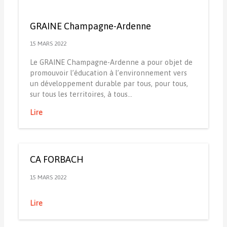
GRAINE Champagne-Ardenne
15 MARS 2022
Le GRAINE Champagne-Ardenne a pour objet de
promouvoir l’éducation à l’environnement vers
un développement durable par tous, pour tous,
sur tous les territoires, à tous…
Lire
CA FORBACH
15 MARS 2022
Lire