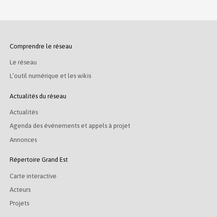
Comprendre le réseau
Le réseau
L’outil numérique et les wikis
Actualités du réseau
Actualités
Agenda des événements et appels à projet
Annonces
Répertoire Grand Est
Carte interactive
Acteurs
Projets