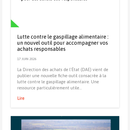
Lutte contre le gaspillage alimentaire :
un nouvel outil pour accompagner vos
achats responsables
17 JUIN 2026
La Direction des achats de l'État (DAE) vient de
publier une nouvelle fiche-outil consacrée à la
lutte contre le gaspillage alimentaire. Une
ressource particulièrement utile…
Lire