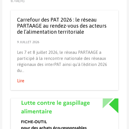
Actualités
Carrefour des PAT 2026 : le réseau
PARTAAGE au rendez-vous des acteurs
de l’alimentation territoriale
9 JUILLET 2026
Les 7 et 8 juillet 2026, le réseau PARTAAGE a
participé à la rencontre nationale des réseaux
régionaux des interPAT ainsi qu'à l'édition 2026
du…
Lire