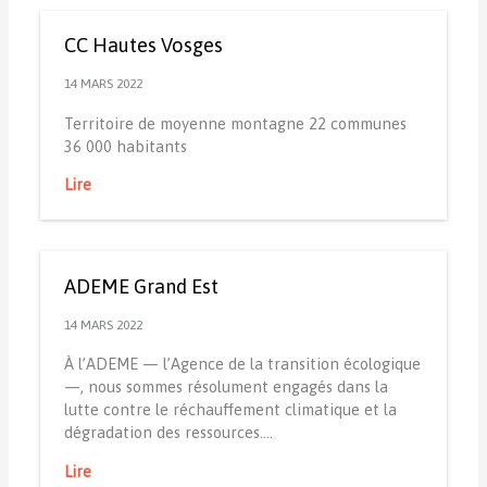
CC Hautes Vosges
14 MARS 2022
Territoire de moyenne montagne 22 communes
36 000 habitants
Lire
ADEME Grand Est
14 MARS 2022
À l’ADEME — l’Agence de la transition écologique
—, nous sommes résolument engagés dans la
lutte contre le réchauffement climatique et la
dégradation des ressources.…
Lire