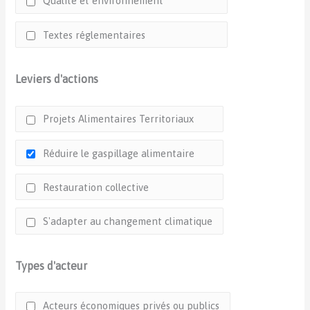
Qualité et environnement
Textes réglementaires
Leviers d'actions
Projets Alimentaires Territoriaux
Réduire le gaspillage alimentaire
Restauration collective
S'adapter au changement climatique
Types d'acteur
Acteurs économiques privés ou publics