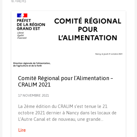
Actualités
Comité Régional pour l’Alimentation –
CRALIM 2021
17 NOVEMBRE 2021
La 2ème édition du CRALIM s’est tenue le 21
octobre 2021 dernier à Nancy dans les locaux de
L’Autre Canal et de nouveau, une grande…
Lire