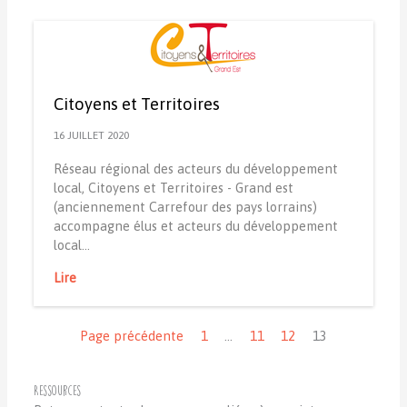
Citoyens et Territoires
16 JUILLET 2020
Réseau régional des acteurs du développement
local, Citoyens et Territoires - Grand est
(anciennement Carrefour des pays lorrains)
accompagne élus et acteurs du développement
local…
Lire
Navigation
Page précédente
1
…
11
12
13
Ressources