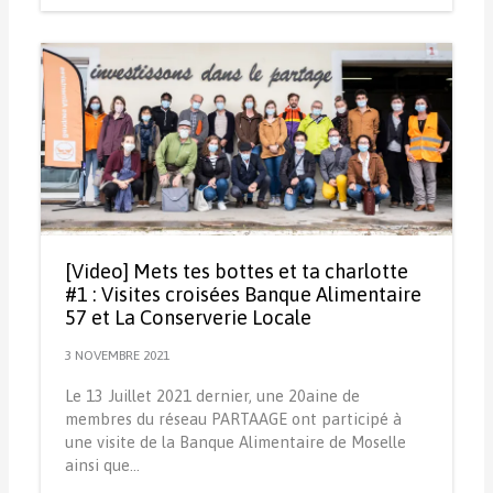
[Video] Mets tes bottes et ta charlotte
#1 : Visites croisées Banque Alimentaire
57 et La Conserverie Locale
3 NOVEMBRE 2021
Le 13 Juillet 2021 dernier, une 20aine de
membres du réseau PARTAAGE ont participé à
une visite de la Banque Alimentaire de Moselle
ainsi que…