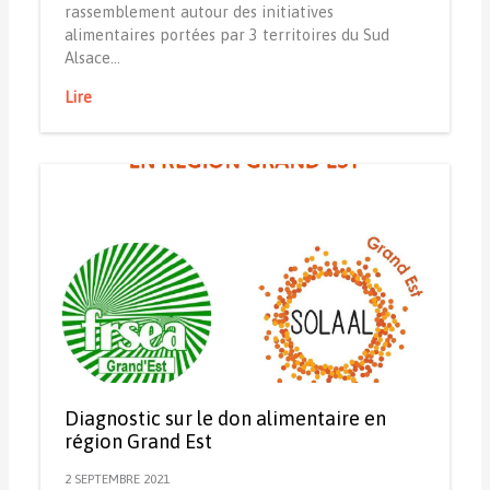
rassemblement autour des initiatives
alimentaires portées par 3 territoires du Sud
Alsace…
Lire
Diagnostic sur le don alimentaire en
région Grand Est
2 SEPTEMBRE 2021