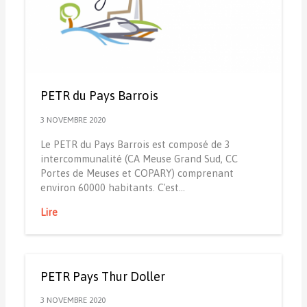
PETR du Pays Barrois
3 NOVEMBRE 2020
Le PETR du Pays Barrois est composé de 3
intercommunalité (CA Meuse Grand Sud, CC
Portes de Meuses et COPARY) comprenant
environ 60000 habitants. C'est…
Lire
PETR Pays Thur Doller
3 NOVEMBRE 2020