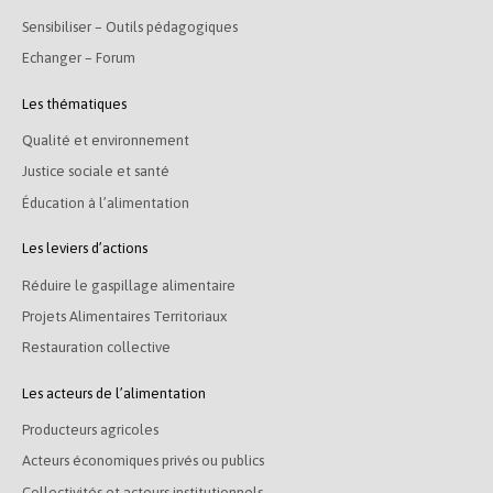
Sensibiliser – Outils pédagogiques
Echanger – Forum
Les thématiques
Qualité et environnement
Justice sociale et santé
Éducation à l’alimentation
Les leviers d’actions
Réduire le gaspillage alimentaire
Projets Alimentaires Territoriaux
Restauration collective
Les acteurs de l’alimentation
Producteurs agricoles
Acteurs économiques privés ou publics
Collectivités et acteurs institutionnels