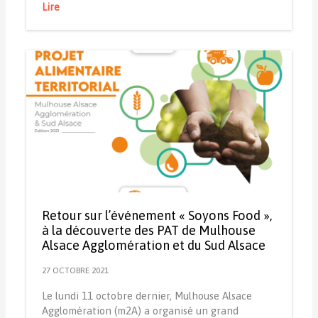
Lire
Retour sur l’événement « Soyons Food »,
à la découverte des PAT de Mulhouse
Alsace Agglomération et du Sud Alsace
27 OCTOBRE 2021
Le lundi 11 octobre dernier, Mulhouse Alsace
Agglomération (m2A) a organisé un grand