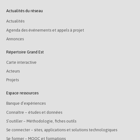
Actualités du réseau
Actualités
Agenda des événements et appels à projet
Annonces
Répertoire Grand Est
Carte interactive
Acteurs
Projets
Espace ressources
Banque d’expériences
Connaître – études et données
S’outiller – Méthodologie, fiches outils
Se connecter – sites, applications et solutions technologiques
Se former – MOOC et formations