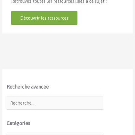
Retrouvez toutes les ressources liées à ce sujet :
Découvrir les ressources
Recherche avancée
Catégories