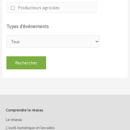
Producteurs agricoles
Types d'événements
Comprendre le réseau
Le réseau
L’outil numérique et les wikis