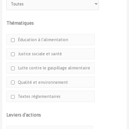
Thématiques
Éducation à l’alimentation
Justice sociale et santé
Lutte contre le gaspillage alimentaire
Qualité et environnement
Textes réglementaires
Leviers d'actions