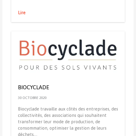
Lire
BIOCYCLADE
30 OCTOBRE 2020
Biocyclade travaille aux côtés des entreprises, des
collectivités, des associations qui souhaitent
transformer leur mode de production, de
consommation, optimiser la gestion de leurs
déchets,…