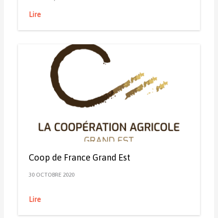
Lire
Coop de France Grand Est
30 OCTOBRE 2020
Lire