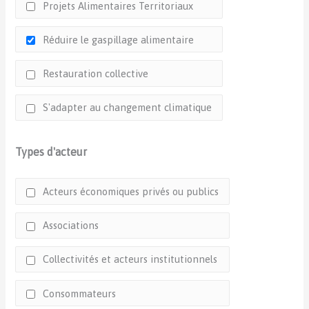
Projets Alimentaires Territoriaux
Réduire le gaspillage alimentaire
Restauration collective
S'adapter au changement climatique
Types d'acteur
Acteurs économiques privés ou publics
Associations
Collectivités et acteurs institutionnels
Consommateurs