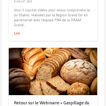
8 JUILLET 2021
Voici 5 courtes vidéos pour mieux comprendre la
loi EGalim, réalisées par la Région Grand Est en
partenariat avec l'équipe PNA de la DRAAF
Grand…
Lire
Retour sur le Webinaire « Gaspillage du