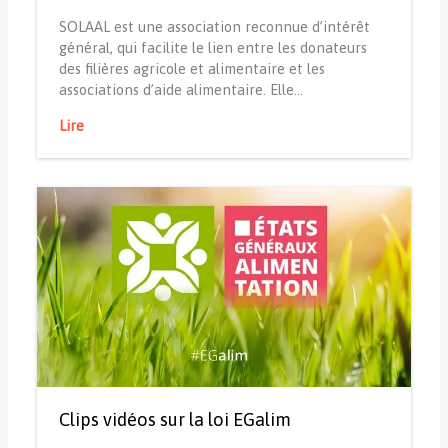
SOLAAL est une association reconnue d’intérêt
général, qui facilite le lien entre les donateurs
des filières agricole et alimentaire et les
associations d’aide alimentaire. Elle…
Lire
Clips vidéos sur la loi EGalim