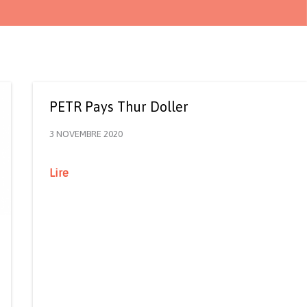
PETR Pays Thur Doller
3 NOVEMBRE 2020
Lire