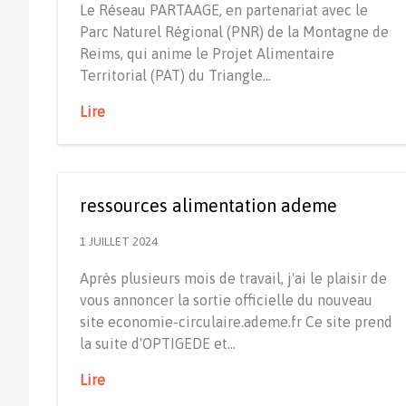
Le Réseau PARTAAGE, en partenariat avec le
Parc Naturel Régional (PNR) de la Montagne de
Reims, qui anime le Projet Alimentaire
Territorial (PAT) du Triangle…
Lire
ressources alimentation ademe
1 JUILLET 2024
Après plusieurs mois de travail, j'ai le plaisir de
vous annoncer la sortie officielle du nouveau
site economie-circulaire.ademe.fr Ce site prend
la suite d'OPTIGEDE et…
Lire