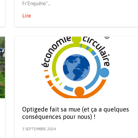
Fr'Enquête"…
Lire
Optigede fait sa mue (et ça a quelques
conséquences pour nous) !
3 SEPTEMBRE 2024