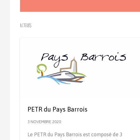
Acteurs
PETR du Pays Barrois
3 NOVEMBRE 2020
Le PETR du Pays Barrois est composé de 3