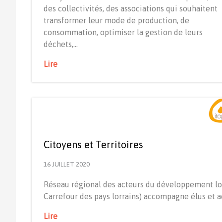
des collectivités, des associations qui souhaitent
transformer leur mode de production, de
consommation, optimiser la gestion de leurs
déchets,…
Lire
Citoyens et Territoires
16 JUILLET 2020
Réseau régional des acteurs du développement loc
Carrefour des pays lorrains) accompagne élus et 
Lire