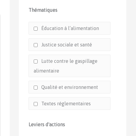
Thématiques
Éducation à l’alimentation
Justice sociale et santé
Lutte contre le gaspillage
alimentaire
Qualité et environnement
Textes réglementaires
Leviers d'actions