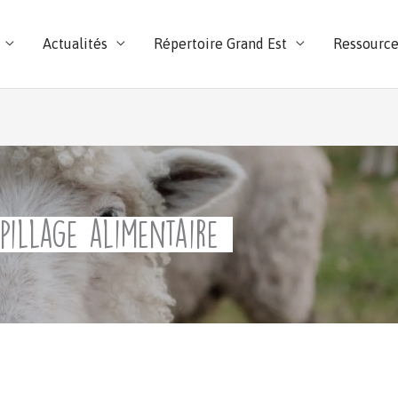
Actualités
Répertoire Grand Est
Ressource
pillage alimentaire