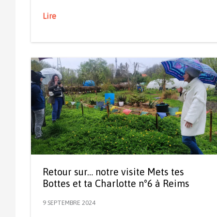
Lire
Retour sur… notre visite Mets tes
Bottes et ta Charlotte n°6 à Reims
9 SEPTEMBRE 2024