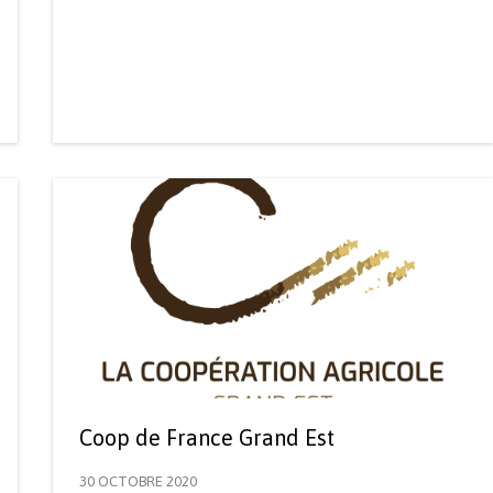
Coop de France Grand Est
30 OCTOBRE 2020