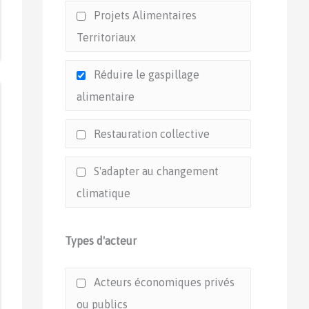
Projets Alimentaires
Territoriaux
Réduire le gaspillage
alimentaire
Restauration collective
S'adapter au changement
climatique
Types d'acteur
Acteurs économiques privés
ou publics