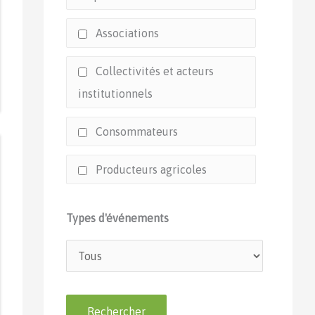
Associations
Collectivités et acteurs
institutionnels
Consommateurs
Producteurs agricoles
Types d'événements