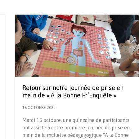
Retour sur notre journée de prise en
main de « A la Bonne Fr’Enquête »
16 OCTOBRE 2024
Mardi 15 octobre, une quinzaine de participants
ont assisté à cette première journée de prise en
main de la mallette pédagagogique "A la Bonne