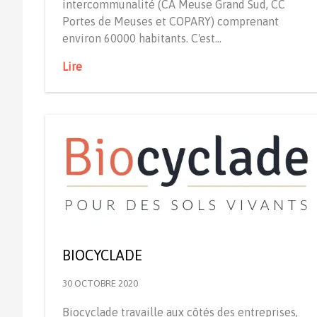
intercommunalité (CA Meuse Grand Sud, CC
Portes de Meuses et COPARY) comprenant
environ 60000 habitants. C'est…
Lire
BIOCYCLADE
30 OCTOBRE 2020
Biocyclade travaille aux côtés des entreprises,