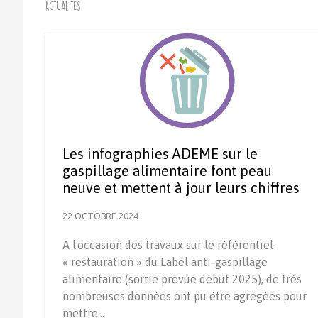
Actualités
Les infographies ADEME sur le
gaspillage alimentaire font peau
neuve et mettent à jour leurs chiffres
22 OCTOBRE 2024
A l'occasion des travaux sur le référentiel
« restauration » du Label anti-gaspillage
alimentaire (sortie prévue début 2025), de très
nombreuses données ont pu être agrégées pour
mettre…