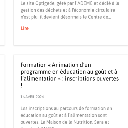
Le site Optigede, géré par l’ADEME et dédié à la
gestion des déchets et à l'économie circulaire
n'est plu, il devient désormais le Centre de…
Lire
Formation « Animation d’un
programme en éducation au goût et à
l’alimentation » : inscriptions ouvertes
!
16 AVRIL 2024
Les inscriptions au parcours de formation en
éducation au goût et à l’alimentation sont
ouvertes. La Maison de la Nutrition, Sens et