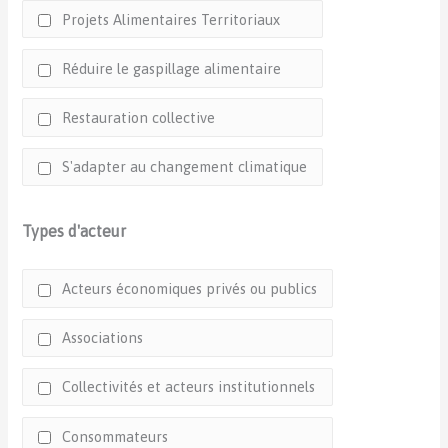
Projets Alimentaires Territoriaux
Réduire le gaspillage alimentaire
Restauration collective
S'adapter au changement climatique
Types d'acteur
Acteurs économiques privés ou publics
Associations
Collectivités et acteurs institutionnels
Consommateurs