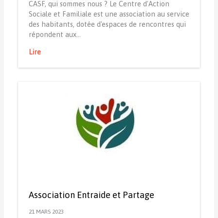
CASF, qui sommes nous ? Le Centre d'Action
Sociale et Familiale est une association au service
des habitants, dotée d'espaces de rencontres qui
répondent aux…
Lire
Association Entraide et Partage
21 MARS 2023