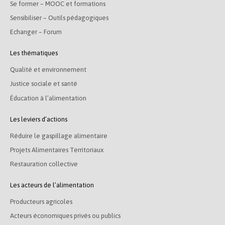
Se former – MOOC et formations
Sensibiliser – Outils pédagogiques
Echanger – Forum
Les thématiques
Qualité et environnement
Justice sociale et santé
Éducation à l’alimentation
Les leviers d’actions
Réduire le gaspillage alimentaire
Projets Alimentaires Territoriaux
Restauration collective
Les acteurs de l’alimentation
Producteurs agricoles
Acteurs économiques privés ou publics