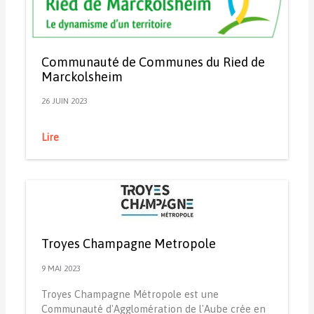
Communauté de Communes du Ried de
Marckolsheim
26 JUIN 2023
Lire
Troyes Champagne Metropole
9 MAI 2023
Troyes Champagne Métropole est une
Communauté d'Agglomération de l'Aube crée en