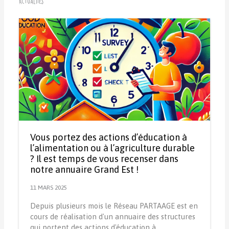
Actualités
Vous portez des actions d’éducation à
l’alimentation ou à l’agriculture durable
? Il est temps de vous recenser dans
notre annuaire Grand Est !
11 MARS 2025
Depuis plusieurs mois le Réseau PARTAAGE est en
cours de réalisation d'un annuaire des structures
qui portent des actions d'éducation à