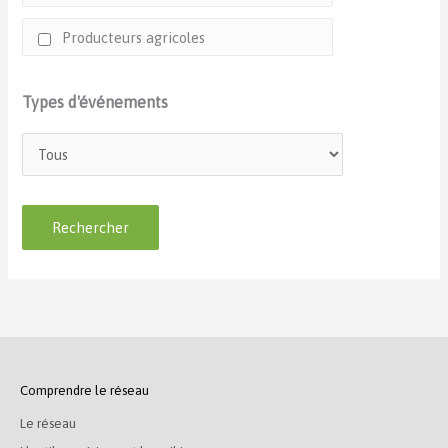
Producteurs agricoles
Types d'événements
Comprendre le réseau
Le réseau