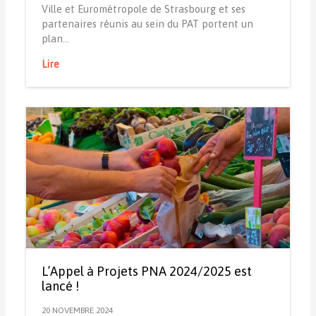
Ville et Eurométropole de Strasbourg et ses
partenaires réunis au sein du PAT portent un
plan…
Lire
L’Appel à Projets PNA 2024/2025 est
lancé !
20 NOVEMBRE 2024