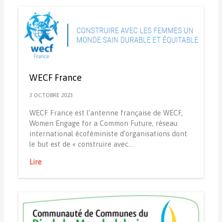
WECF France
3 OCTOBRE 2023
WECF France est l’antenne française de WECF,
Women Engage for a Common Future, réseau
international écoféministe d’organisations dont
le but est de « construire avec…
Lire