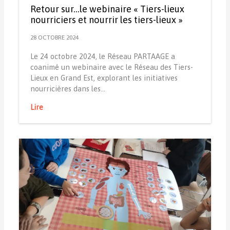
Retour sur…le webinaire « Tiers-lieux
nourriciers et nourrir les tiers-lieux »
28 OCTOBRE 2024
Le 24 octobre 2024, le Réseau PARTAAGE a
coanimé un webinaire avec le Réseau des Tiers-
Lieux en Grand Est, explorant les initiatives
nourricières dans les…
Lire