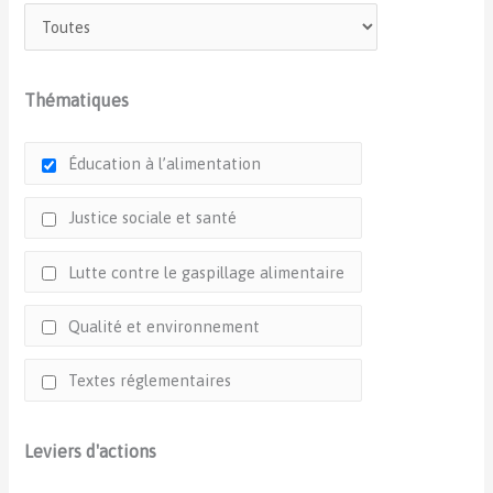
Thématiques
Éducation à l’alimentation
Justice sociale et santé
Lutte contre le gaspillage alimentaire
Qualité et environnement
Textes réglementaires
Leviers d'actions