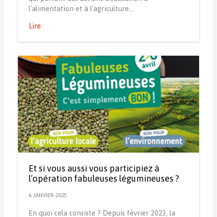
l'alimentation et à l'agriculture…
Lire
Et si vous aussi vous participiez à
l’opération fabuleuses légumineuses ?
6 JANVIER 2025
En quoi cela consiste ? Depuis février 2023, la