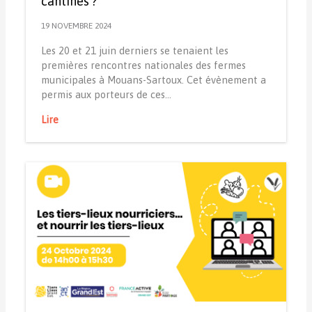
cantines ?
19 NOVEMBRE 2024
Les 20 et 21 juin derniers se tenaient les
premières rencontres nationales des fermes
municipales à Mouans-Sartoux. Cet évènement a
permis aux porteurs de ces…
Lire