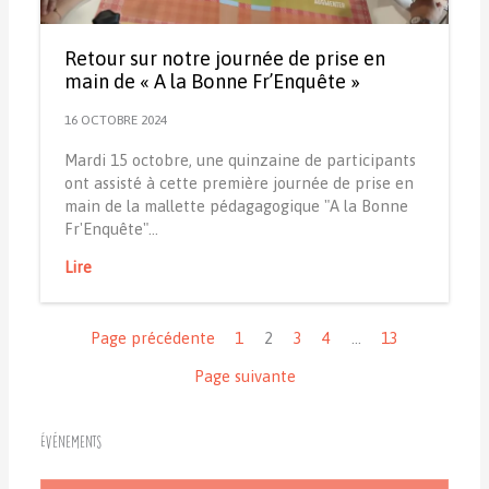
Retour sur notre journée de prise en
main de « A la Bonne Fr’Enquête »
16 OCTOBRE 2024
Mardi 15 octobre, une quinzaine de participants
ont assisté à cette première journée de prise en
main de la mallette pédagagogique "A la Bonne
Fr'Enquête"…
Lire
Navigation
Page précédente
1
2
3
4
…
13
Page suivante
Événements