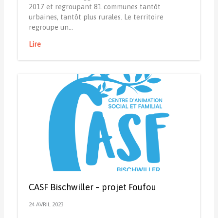
2017 et regroupant 81 communes tantôt
urbaines, tantôt plus rurales. Le territoire
regroupe un…
Lire
CASF Bischwiller – projet Foufou
24 AVRIL 2023