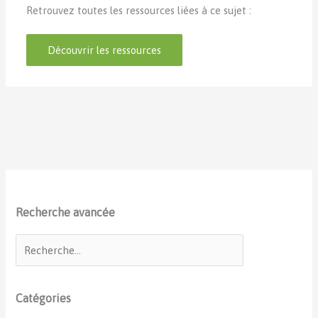
Retrouvez toutes les ressources liées à ce sujet :
Découvrir les ressources
Recherche avancée
Catégories