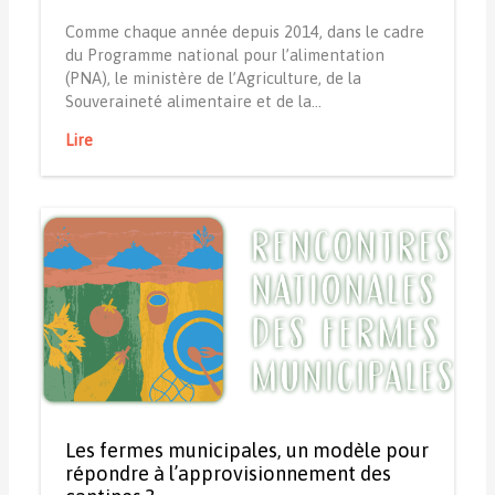
Comme chaque année depuis 2014, dans le cadre
du Programme national pour l’alimentation
(PNA), le ministère de l’Agriculture, de la
Souveraineté alimentaire et de la…
Lire
Les fermes municipales, un modèle pour
répondre à l’approvisionnement des