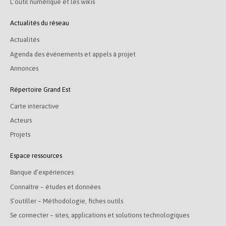
L’outil numérique et les wikis
Actualités du réseau
Actualités
Agenda des événements et appels à projet
Annonces
Répertoire Grand Est
Carte interactive
Acteurs
Projets
Espace ressources
Banque d’expériences
Connaître – études et données
S’outiller – Méthodologie, fiches outils
Se connecter – sites, applications et solutions technologiques