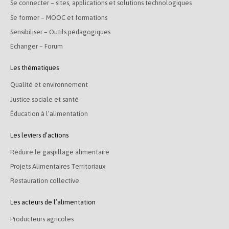
Se connecter – sites, applications et solutions technologiques
Se former – MOOC et formations
Sensibiliser – Outils pédagogiques
Echanger – Forum
Les thématiques
Qualité et environnement
Justice sociale et santé
Éducation à l’alimentation
Les leviers d’actions
Réduire le gaspillage alimentaire
Projets Alimentaires Territoriaux
Restauration collective
Les acteurs de l’alimentation
Producteurs agricoles