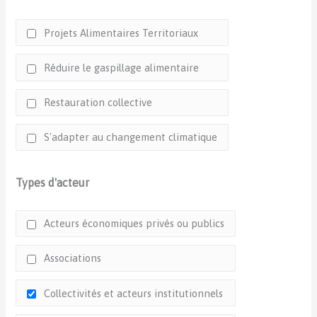
Projets Alimentaires Territoriaux
Réduire le gaspillage alimentaire
Restauration collective
S'adapter au changement climatique
Types d'acteur
Acteurs économiques privés ou publics
Associations
Collectivités et acteurs institutionnels