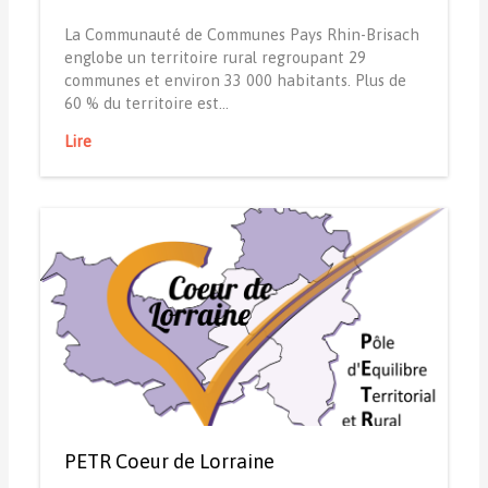
La Communauté de Communes Pays Rhin-Brisach
englobe un territoire rural regroupant 29
communes et environ 33 000 habitants. Plus de
60 % du territoire est…
Lire
PETR Coeur de Lorraine