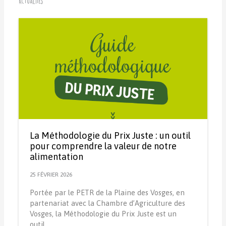
Actualités
La Méthodologie du Prix Juste : un outil
pour comprendre la valeur de notre
alimentation
25 FÉVRIER 2026
Portée par le PETR de la Plaine des Vosges, en
partenariat avec la Chambre d’Agriculture des
Vosges, la Méthodologie du Prix Juste est un
outil…