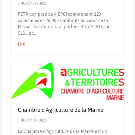
5 NOVEMBRE 2020
PETR composé de 4 EPCI comprenant 123
communes et 26 000 habitants au cœur de la
Meuse. Territoire rural porteur d'un PTRTE, un
CLS... et…
Lire
Chambre d Agriculture de la Marne
5 NOVEMBRE 2020
La Chambre d’Agriculture de la Marne est un