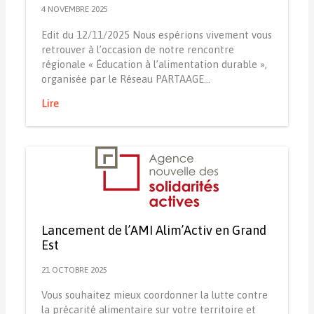
4 NOVEMBRE 2025
Edit du 12/11/2025 Nous espérions vivement vous
retrouver à l’occasion de notre rencontre
régionale « Éducation à l’alimentation durable »,
organisée par le Réseau PARTAAGE…
Lire
Lancement de l’AMI Alim’Activ en Grand
Est
21 OCTOBRE 2025
Vous souhaitez mieux coordonner la lutte contre
la précarité alimentaire sur votre territoire et