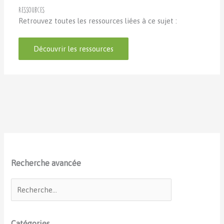
Ressources
Retrouvez toutes les ressources liées à ce sujet :
Découvrir les ressources
Recherche avancée
Catégories