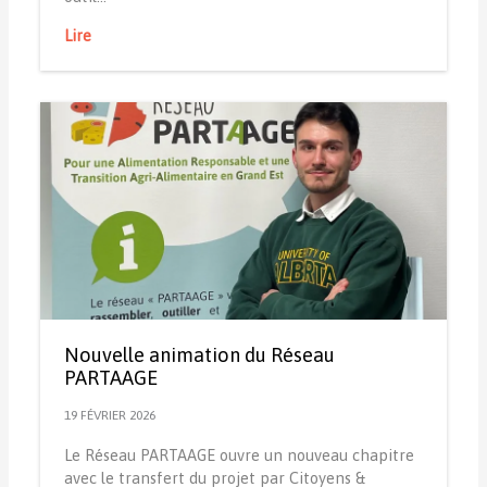
Lire
Nouvelle animation du Réseau
PARTAAGE
19 FÉVRIER 2026
Le Réseau PARTAAGE ouvre un nouveau chapitre
avec le transfert du projet par Citoyens &