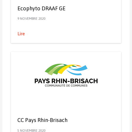
Ecophyto DRAAF GE
9 NOVEMBRE 2020
Lire
CC Pays Rhin-Brisach
5 NOVEMBRE 2020