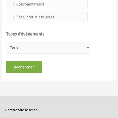
Consommateurs
Producteurs agricoles
Types d'événements
Comprendre le réseau