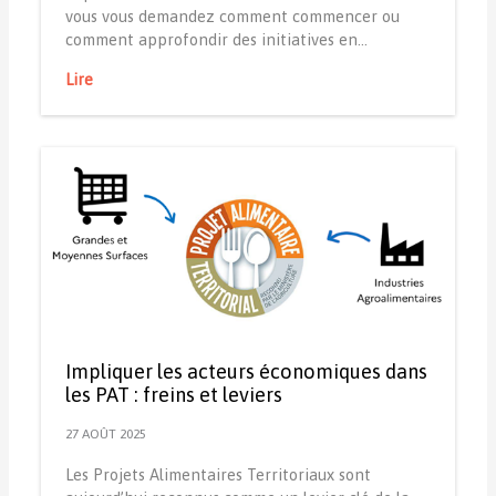
vous vous demandez comment commencer ou
comment approfondir des initiatives en…
Lire
Impliquer les acteurs économiques dans
les PAT : freins et leviers
27 AOÛT 2025
Les Projets Alimentaires Territoriaux sont