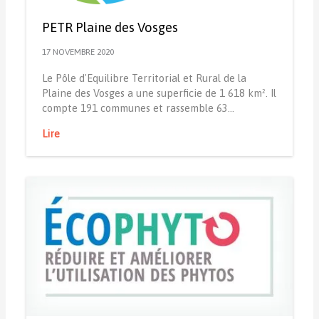
PETR Plaine des Vosges
17 NOVEMBRE 2020
Le Pôle d'Equilibre Territorial et Rural de la
Plaine des Vosges a une superficie de 1 618 km². Il
compte 191 communes et rassemble 63…
Lire