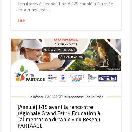
Territoires à l'association AD2S couplé à l’arrivée
de son nouveau…
Lire
[Annulé] J-15 avant la rencontre
régionale Grand Est : « Education à
l’alimentation durable » du Réseau
PARTAAGE