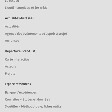
Le réseau
L’outil numérique et les wikis
Actualités du réseau
Actualités
Agenda des événements et appels à projet
Annonces
Répertoire Grand Est
Carte interactive
Acteurs
Projets
Espace ressources
Banque d’expériences
Connaître – études et données
S’outiller – Méthodologie, fiches outils