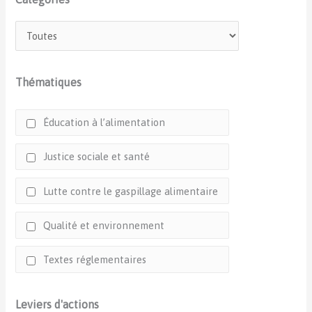
Thématiques
Éducation à l’alimentation
Justice sociale et santé
Lutte contre le gaspillage alimentaire
Qualité et environnement
Textes réglementaires
Leviers d'actions