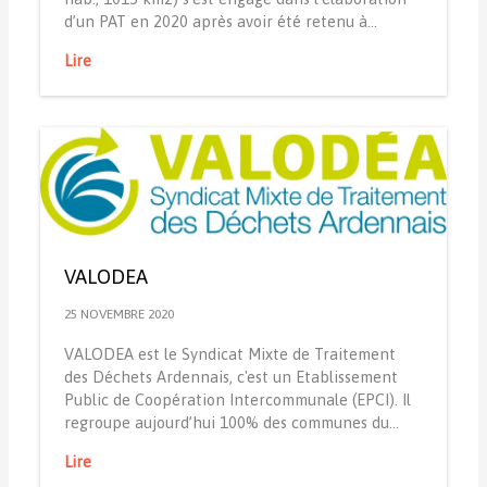
d’un PAT en 2020 après avoir été retenu à…
Lire
VALODEA
25 NOVEMBRE 2020
VALODEA est le Syndicat Mixte de Traitement
des Déchets Ardennais, c'est un Etablissement
Public de Coopération Intercommunale (EPCI). Il
regroupe aujourd’hui 100% des communes du…
Lire