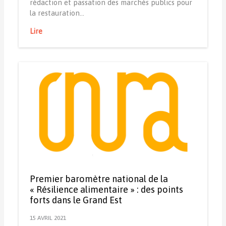
rédaction et passation des marchés publics pour
la restauration…
Lire
Premier baromètre national de la
« Résilience alimentaire » : des points
forts dans le Grand Est
15 AVRIL 2021