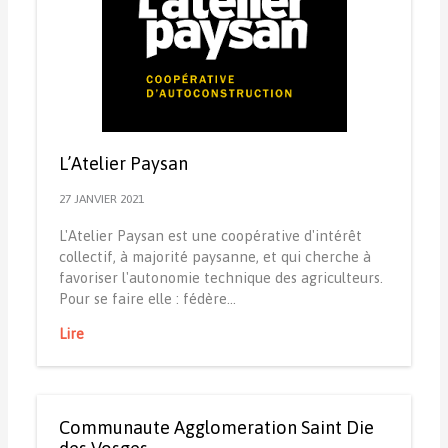
L’Atelier Paysan
27 JANVIER 2021
L'Atelier Paysan est une coopérative d'intérêt
collectif, à majorité paysanne, et qui cherche à
favoriser l'autonomie technique des agriculteurs.
Pour se faire elle : fédère…
Lire
Communaute Agglomeration Saint Die