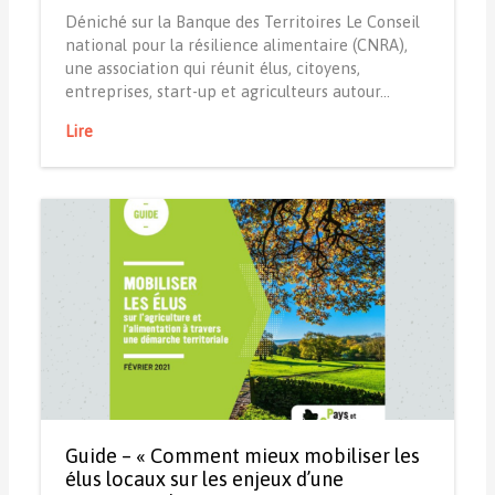
Déniché sur la Banque des Territoires Le Conseil
national pour la résilience alimentaire (CNRA),
une association qui réunit élus, citoyens,
entreprises, start-up et agriculteurs autour…
Lire
Guide – « Comment mieux mobiliser les
élus locaux sur les enjeux d’une