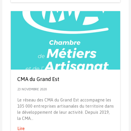
CMA du Grand Est
23 NOVEMBRE 2020
Le réseau des CMA du Grand Est accompagne les
105 000 entreprises artisanales du territoire dans
le développement de leur activité. Depuis 2019,
la CMA…
Lire