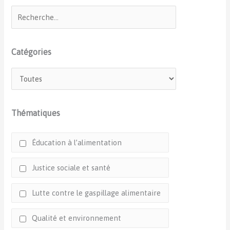
Catégories
Thématiques
Éducation à l’alimentation
Justice sociale et santé
Lutte contre le gaspillage alimentaire
Qualité et environnement