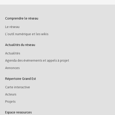
Comprendre le réseau
Le réseau
L’outil numérique et les wikis
Actualités du réseau
Actualités
Agenda des événements et appels à projet
Annonces
Répertoire Grand Est
Carte interactive
Acteurs
Projets
Espace ressources