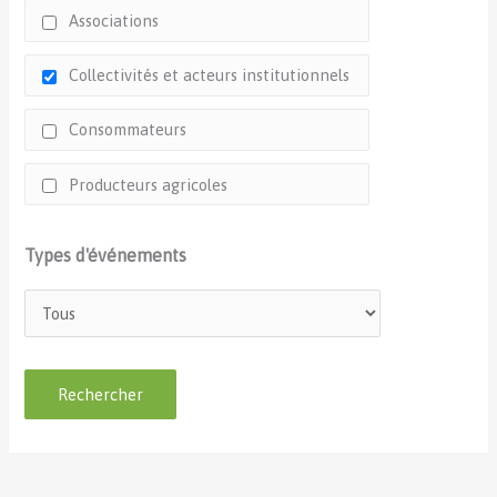
Associations
Collectivités et acteurs institutionnels
Consommateurs
Producteurs agricoles
Types d'événements