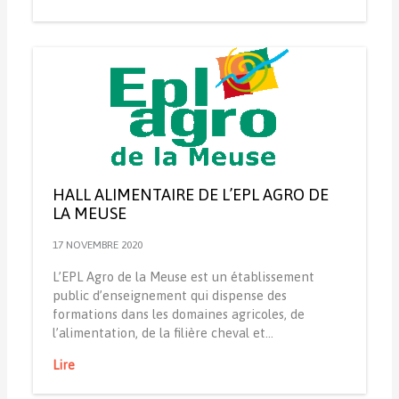
HALL ALIMENTAIRE DE L’EPL AGRO DE
LA MEUSE
17 NOVEMBRE 2020
L’EPL Agro de la Meuse est un établissement
public d’enseignement qui dispense des
formations dans les domaines agricoles, de
l’alimentation, de la filière cheval et…
Lire