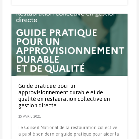
Guide pratique pour un
approvisionnement durable et de
qualité en restauration collective en
gestion directe
15 AVRIL 2021
Le Conseil National de la restauration collective
a publié son dernier guide pratique pour aider la