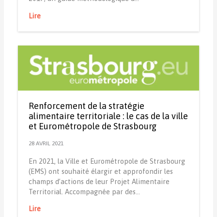
Lire
Renforcement de la stratégie
alimentaire territoriale : le cas de la ville
et Eurométropole de Strasbourg
28 AVRIL 2021
En 2021, la Ville et Eurométropole de Strasbourg
(EMS) ont souhaité élargir et approfondir les
champs d’actions de leur Projet Alimentaire
Territorial. Accompagnée par des…
Lire