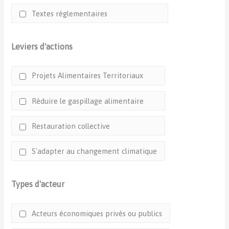
Textes réglementaires
Leviers d'actions
Projets Alimentaires Territoriaux
Réduire le gaspillage alimentaire
Restauration collective
S'adapter au changement climatique
Types d'acteur
Acteurs économiques privés ou publics