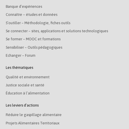
Banque d’expériences
Connaître – études et données
S’outiller – Méthodologie, fiches outils
Se connecter – sites, applications et solutions technologiques
Se former – MOOC et formations
Sensibiliser – Outils pédagogiques
Echanger – Forum
Les thématiques
Qualité et environnement
Justice sociale et santé
Éducation à l’alimentation
Les leviers d’actions
Réduire le gaspillage alimentaire
Projets Alimentaires Territoriaux