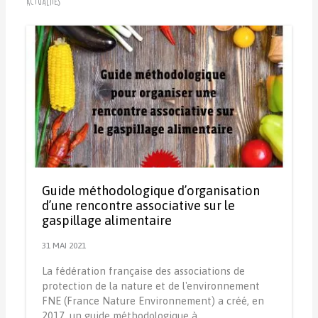
Actualités
Guide méthodologique d’organisation
d’une rencontre associative sur le
gaspillage alimentaire
31 MAI 2021
La fédération française des associations de
protection de la nature et de l'environnement
FNE (France Nature Environnement) a créé, en
2017, un guide méthodologique à…