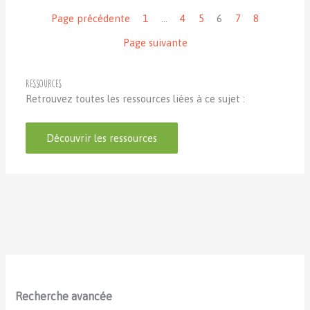
Navigation
Page précédente
1
…
4
5
6
7
8
Page suivante
Ressources
Retrouvez toutes les ressources liées à ce sujet :
Découvrir les ressources
Recherche avancée