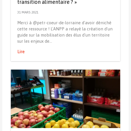
transition alimentaire ? »
31 MARS 2021
Merci à @petr-coeur-de-lorraine d'avoir déniché
cette ressource ! L'ANPP a relayé la création d'un
guide sur la mobilisation des élus d'un territoire
sur les enjeux de…
Lire