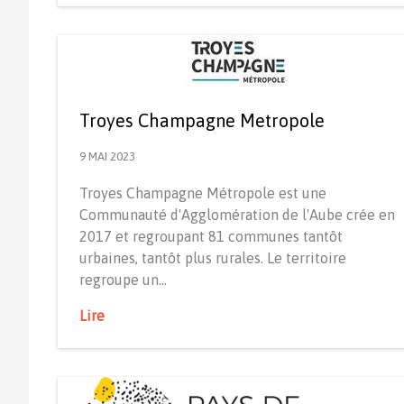
Troyes Champagne Metropole
9 MAI 2023
Troyes Champagne Métropole est une
Communauté d'Agglomération de l'Aube crée en
2017 et regroupant 81 communes tantôt
urbaines, tantôt plus rurales. Le territoire
regroupe un…
Lire