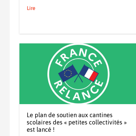
Lire
Le plan de soutien aux cantines
scolaires des « petites collectivités »
est lancé !