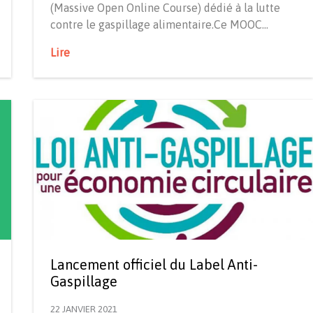
(Massive Open Online Course) dédié à la lutte
contre le gaspillage alimentaire.Ce MOOC…
Lire
Lancement officiel du Label Anti-
Gaspillage
22 JANVIER 2021