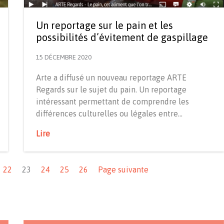
Un reportage sur le pain et les
possibilités d’évitement de gaspillage
15 DÉCEMBRE 2020
Arte a diffusé un nouveau reportage ARTE
Regards sur le sujet du pain. Un reportage
intéressant permettant de comprendre les
différences culturelles ou légales entre…
Lire
22
23
24
25
26
Page suivante