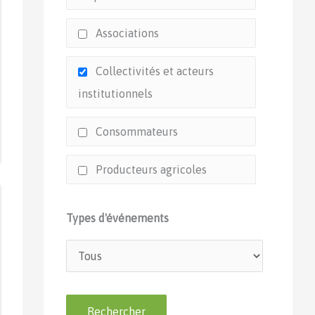
Associations
Collectivités et acteurs
institutionnels
Consommateurs
Producteurs agricoles
Types d'événements