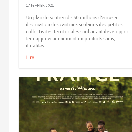
17 FÉVRIER 2021
Un plan de soutien de 50 millions d'euros à
destination des cantines scolaires des petites
collectivités territoriales souhaitant développer
leur approvisionnement en produits sains,
durables…
Lire