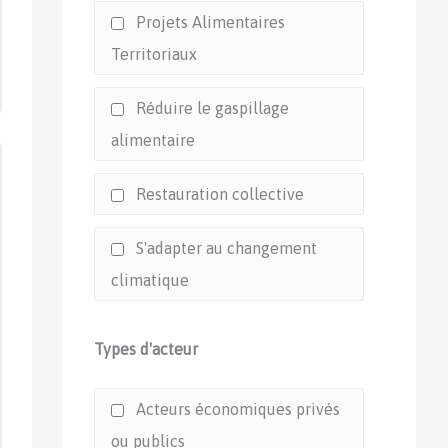
Projets Alimentaires
Territoriaux
Réduire le gaspillage
alimentaire
Restauration collective
S'adapter au changement
climatique
Types d'acteur
Acteurs économiques privés
ou publics