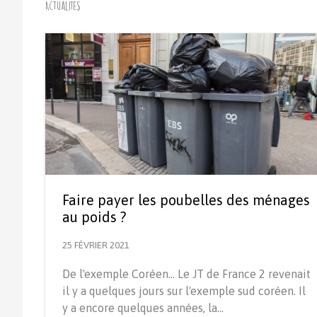
Actualités
Faire payer les poubelles des ménages
au poids ?
25 FÉVRIER 2021
De l'exemple Coréen... Le JT de France 2 revenait
il y a quelques jours sur l'exemple sud coréen. Il
y a encore quelques années, la…