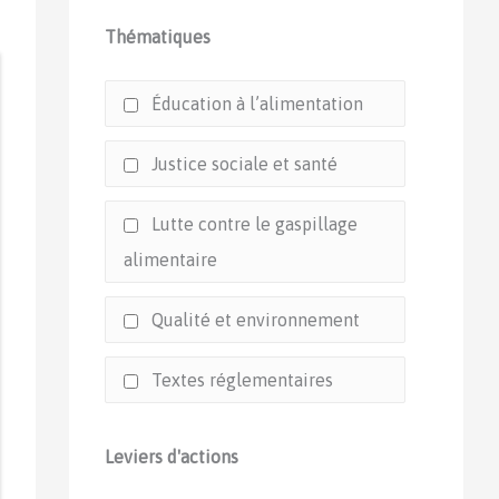
Thématiques
Éducation à l’alimentation
Justice sociale et santé
Lutte contre le gaspillage
alimentaire
Qualité et environnement
Textes réglementaires
Leviers d'actions