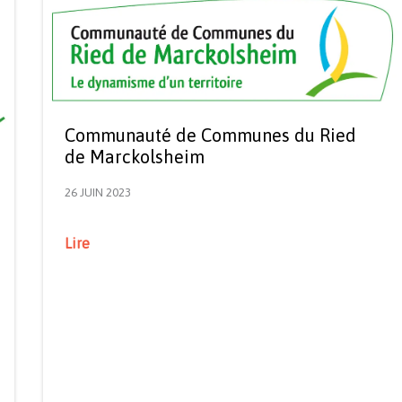
Communauté de Communes du Ried
de Marckolsheim
26 JUIN 2023
Lire