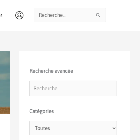
Rechercher :
s
Recherche avancée
Catégories