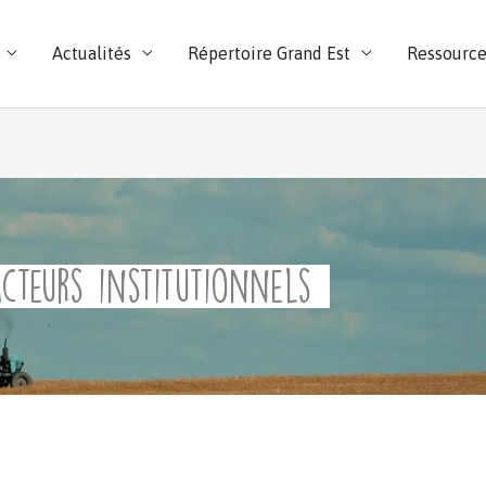
Actualités
Répertoire Grand Est
Ressource
acteurs institutionnels