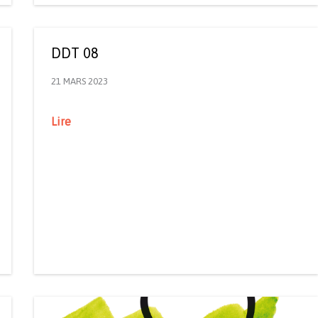
DDT 08
21 MARS 2023
Lire