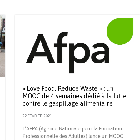
« Love Food, Reduce Waste » : un
MOOC de 4 semaines dédié à la lutte
contre le gaspillage alimentaire
22 FÉVRIER 2021
L’AFPA (Agence Nationale pour la Formation
Professionnelle des Adultes) lance un MOOC