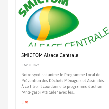
SMICTOM Alsace Centrale
1 AVRIL 2025
Notre syndicat anime le Programme Local de
Prévention des Déchets Ménagers et Assimilés.
À ce titre, il coordonne le programme d'action
"Anti-gaspi Attitude" avec les…
Lire