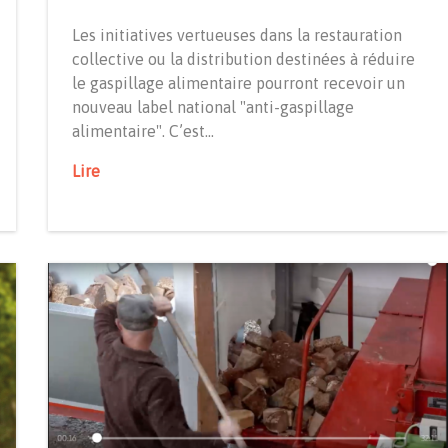
Les initiatives vertueuses dans la restauration
collective ou la distribution destinées à réduire
le gaspillage alimentaire pourront recevoir un
nouveau label national "anti-gaspillage
alimentaire". C’est…
Lire