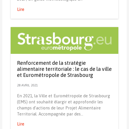
Lire
Renforcement de la stratégie
alimentaire territoriale : le cas de la ville
et Eurométropole de Strasbourg
28 AVRIL 2021
En 2021, la Ville et Eurométropole de Strasbourg
(EMS) ont souhaité élargir et approfondir les
champs d’actions de leur Projet Alimentaire
Territorial. Accompagnée par des…
Lire