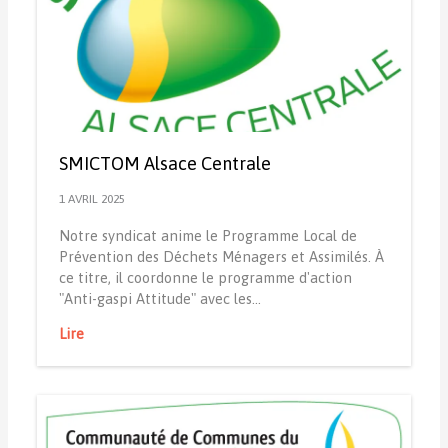
SMICTOM Alsace Centrale
1 AVRIL 2025
Notre syndicat anime le Programme Local de
Prévention des Déchets Ménagers et Assimilés. À
ce titre, il coordonne le programme d'action
"Anti-gaspi Attitude" avec les…
Lire