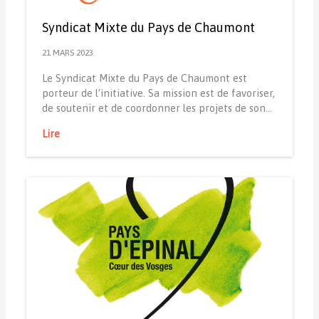
Syndicat Mixte du Pays de Chaumont
21 MARS 2023
Le Syndicat Mixte du Pays de Chaumont est
porteur de l’initiative. Sa mission est de favoriser,
de soutenir et de coordonner les projets de son…
Lire