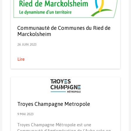
Communauté de Communes du Ried de
Marckolsheim
26 JUIN 2023
Lire
Troyes Champagne Metropole
9 MAI 2023
Troyes Champagne Métropole est une
Communauté d'Agglomération de l'Aube crée en