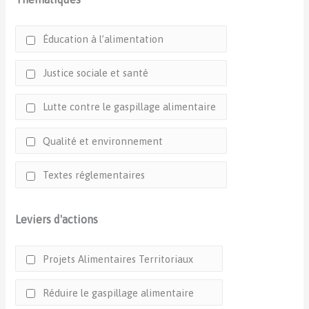
Éducation à l’alimentation
Justice sociale et santé
Lutte contre le gaspillage alimentaire
Qualité et environnement
Textes réglementaires
Leviers d'actions
Projets Alimentaires Territoriaux
Réduire le gaspillage alimentaire