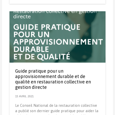
Guide pratique pour un
approvisionnement durable et de
qualité en restauration collective en
gestion directe
15 AVRIL 2021
Le Conseil National de la restauration collective
a publié son dernier guide pratique pour aider la