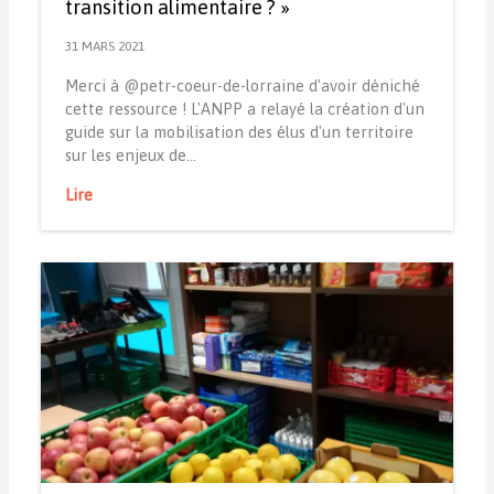
transition alimentaire ? »
31 MARS 2021
Merci à @petr-coeur-de-lorraine d'avoir déniché
cette ressource ! L'ANPP a relayé la création d'un
guide sur la mobilisation des élus d'un territoire
sur les enjeux de…
Lire