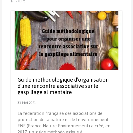
Actualités
Guide méthodologique d’organisation
d’une rencontre associative sur le
gaspillage alimentaire
31 MAI 2021
La fédération française des associations de
protection de la nature et de l'environnement
FNE (France Nature Environnement) a créé, en
2017, un guide méthodologique à…