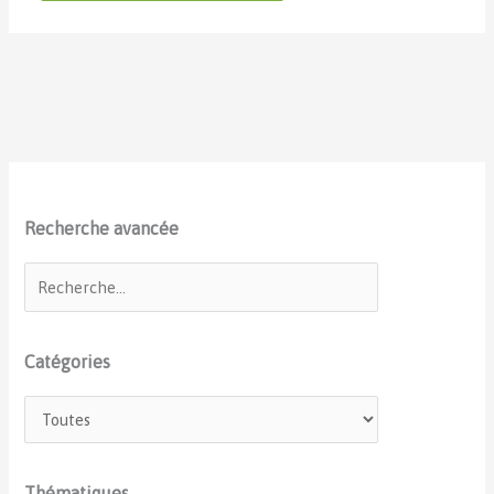
Recherche avancée
Catégories
Thématiques