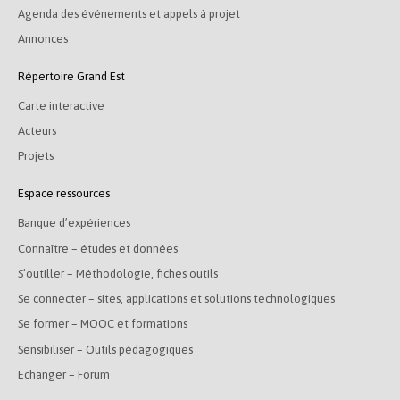
Agenda des événements et appels à projet
Annonces
Répertoire Grand Est
Carte interactive
Acteurs
Projets
Espace ressources
Banque d’expériences
Connaître – études et données
S’outiller – Méthodologie, fiches outils
Se connecter – sites, applications et solutions technologiques
Se former – MOOC et formations
Sensibiliser – Outils pédagogiques
Echanger – Forum