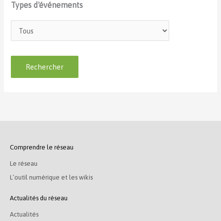
Types d'événements
Comprendre le réseau
Le réseau
L’outil numérique et les wikis
Actualités du réseau
Actualités