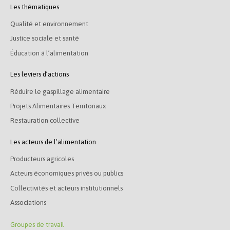
Les thématiques
Qualité et environnement
Justice sociale et santé
Éducation à l’alimentation
Les leviers d’actions
Réduire le gaspillage alimentaire
Projets Alimentaires Territoriaux
Restauration collective
Les acteurs de l’alimentation
Producteurs agricoles
Acteurs économiques privés ou publics
Collectivités et acteurs institutionnels
Associations
Groupes de travail