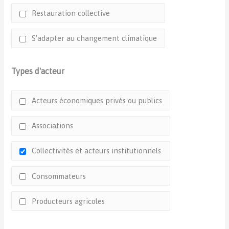
Restauration collective
S'adapter au changement climatique
Types d'acteur
Acteurs économiques privés ou publics
Associations
Collectivités et acteurs institutionnels
Consommateurs
Producteurs agricoles