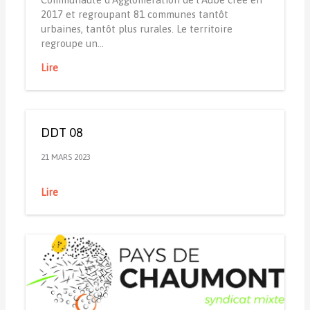
2017 et regroupant 81 communes tantôt
urbaines, tantôt plus rurales. Le territoire
regroupe un…
Lire
DDT 08
21 MARS 2023
Lire