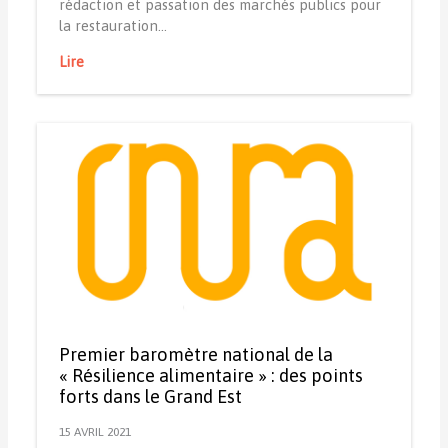
rédaction et passation des marchés publics pour
la restauration…
Lire
Premier baromètre national de la
« Résilience alimentaire » : des points
forts dans le Grand Est
15 AVRIL 2021