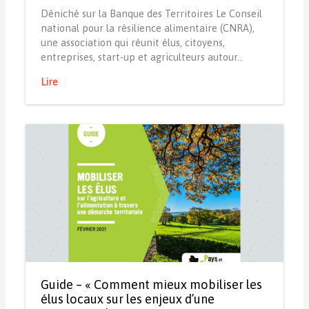
Déniché sur la Banque des Territoires Le Conseil
national pour la résilience alimentaire (CNRA),
une association qui réunit élus, citoyens,
entreprises, start-up et agriculteurs autour…
Lire
Guide – « Comment mieux mobiliser les
élus locaux sur les enjeux d’une